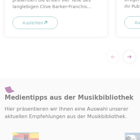
ihr Pu
langlebigen Clive Barker-Franchis…
Au
Ausleihen
Medientipps aus der Musikbibliothek
Hier präsentieren wir Ihnen eine Auswahl unserer
aktuellen Empfehlungen aus der Musikbibliothek.