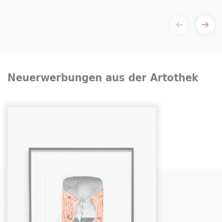
Neuerwerbungen aus der Artothek