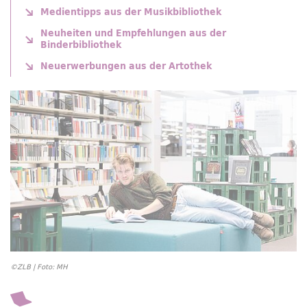
Medientipps aus der Musikbibliothek
Neuheiten und Empfehlungen aus der
Binderbibliothek
Neuerwerbungen aus der Artothek
©ZLB | Foto: MH