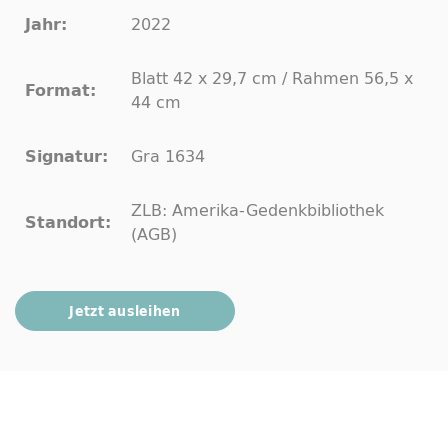
2022
Jahr:
Blatt 42 x 29,7 cm / Rahmen 56,5 x
Format:
44 cm
Gra 1634
Signatur:
ZLB: Amerika-Gedenkbibliothek
Standort:
(AGB)
Jetzt ausleihen