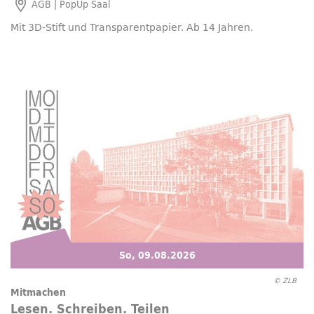
AGB |
PopUp
Saal
Mit 3D-Stift und Transparentpapier. Ab 14 Jahren.
So, 09.08.2026
© ZLB
Mitmachen
Lesen. Schreiben. Teilen