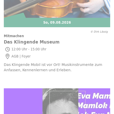
So, 09.08.2026
© Dirk Lässig
Mitmachen
Das Klingende Museum
So, 09.08.2026
12:00 Uhr - 15:00 Uhr
AGB | Foyer
Das Klingende Mobil ist vor Ort! Musikinstrumente zum
Anfassen, Kennenlernen und Erleben.