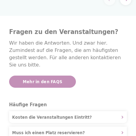
Fragen zu den Veranstaltungen?
Wir haben die Antworten. Und zwar hier.
Zumindest auf die Fragen, die am häufigsten
gestellt werden. Für alle anderen kontaktieren
Sie uns bitte.
Mehr in den FAQS
Häufige Fragen
Kosten die Veranstaltungen Eintritt?
Muss ich einen Platz reservieren?