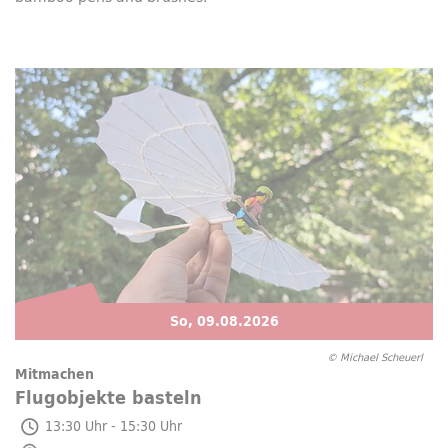
So, 09.08.2026
© Michael Scheuerl
Mitmachen
Flugobjekte basteln
So, 09.08.2026
13:30 Uhr - 15:30 Uhr