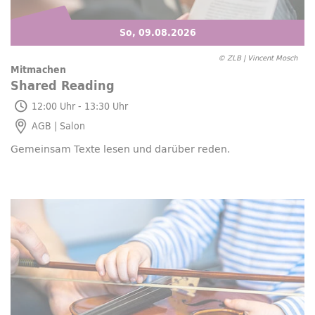
So, 09.08.2026
© ZLB | Vincent Mosch
Mitmachen
Shared Reading
So, 09.08.2026
12:00 Uhr - 13:30 Uhr
AGB | Salon
Gemeinsam Texte lesen und darüber reden.