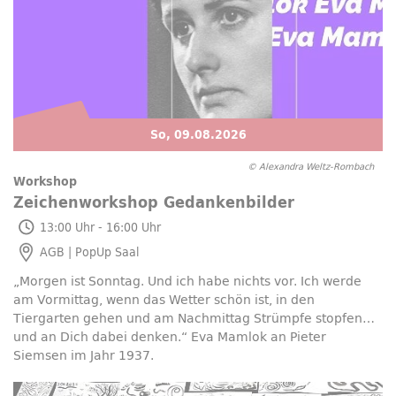
So, 09.08.2026
© Alexandra Weltz-Rombach
Workshop
Zeichenworkshop Gedankenbilder
So, 09.08.2026
13:00 Uhr - 16:00 Uhr
AGB |
PopUp
Saal
„Morgen ist Sonntag. Und ich habe nichts vor. Ich werde
am Vormittag, wenn das Wetter schön ist, in den
Tiergarten gehen und am Nachmittag Strümpfe stopfen
und an Dich dabei denken.“ Eva Mamlok an Pieter
Siemsen im Jahr 1937.