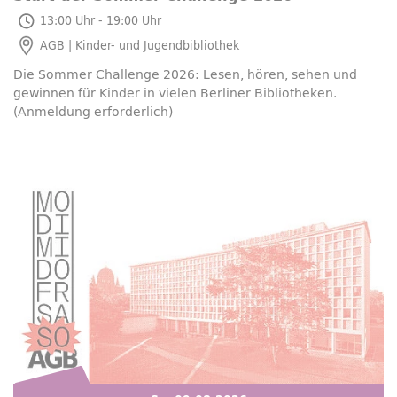
Mo, 06.07.2026
- Mi, 26.08.2026
13:00 Uhr - 19:00 Uhr
AGB | Kinder- und Jugendbibliothek
Die Sommer
Challenge
2026: Lesen, hören, sehen und
gewinnen für Kinder in vielen Berliner Bibliotheken.
(Anmeldung erforderlich)