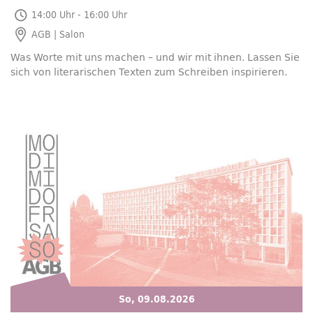
So, 09.08.2026
14:00 Uhr - 16:00 Uhr
AGB | Salon
Was Worte mit uns machen – und wir mit ihnen. Lassen Sie
sich von literarischen Texten zum Schreiben inspirieren.
So, 09.08.2026