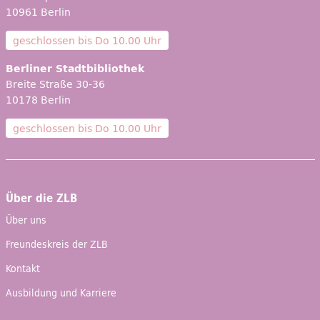
10961 Berlin
geschlossen bis
Do 10.00 Uhr
Berliner Stadtbibliothek
Breite Straße 30-36
10178 Berlin
geschlossen bis
Do 10.00 Uhr
Über die ZLB
Über uns
Freundeskreis der ZLB
Kontakt
Ausbildung und Karriere