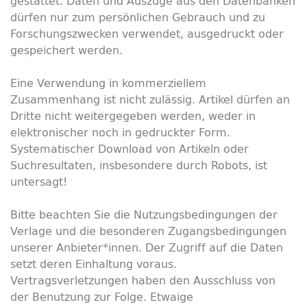
gestattet. Daten und Auszüge aus den Datenbanken
dürfen nur zum persönlichen Gebrauch und zu
Forschungszwecken verwendet, ausgedruckt oder
gespeichert werden.
Eine Verwendung in kommerziellem
Zusammenhang ist nicht zulässig. Artikel dürfen an
Dritte nicht weitergegeben werden, weder in
elektronischer noch in gedruckter Form.
Systematischer
Download
von Artikeln oder
Suchresultaten, insbesondere durch
Robots
, ist
untersagt!
Bitte beachten Sie die Nutzungsbedingungen der
Verlage und die besonderen Zugangsbedingungen
unserer Anbieter*innen. Der Zugriff auf die Daten
setzt deren Einhaltung voraus.
Vertragsverletzungen haben den Ausschluss von
der Benutzung zur Folge. Etwaige