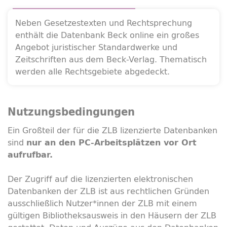
Neben Gesetzestexten und Rechtsprechung
enthält die Datenbank Beck
online
ein großes
Angebot juristischer Standardwerke und
Zeitschriften aus dem Beck-Verlag. Thematisch
werden alle Rechtsgebiete abgedeckt.
Nutzungsbedingungen
Ein Großteil der für die ZLB lizenzierte Datenbanken
sind
nur an den PC-Arbeitsplätzen vor Ort
aufrufbar.
Der Zugriff auf die lizenzierten elektronischen
Datenbanken der ZLB ist aus rechtlichen Gründen
ausschließlich Nutzer*innen der ZLB mit einem
gültigen Bibliotheksausweis in den Häusern der ZLB