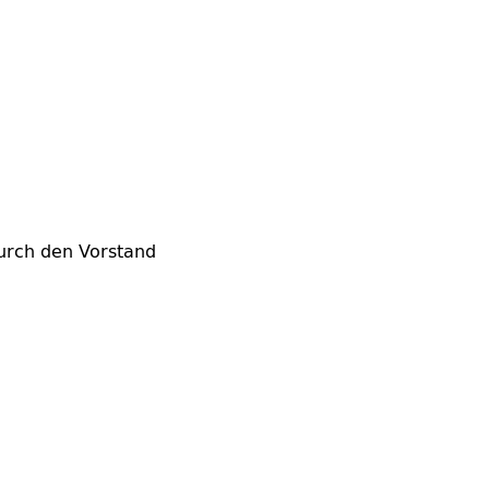
durch den Vorstand