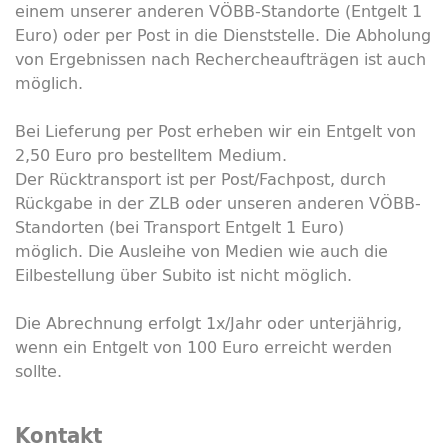
einem unserer anderen VÖBB-Standorte (Entgelt 1
Euro) oder per Post in die Dienststelle. Die Abholung
von Ergebnissen nach Rechercheaufträgen ist auch
möglich.
Bei Lieferung per Post erheben wir ein Entgelt von
2,50 Euro pro bestelltem Medium.
Der Rücktransport ist per Post/Fachpost, durch
Rückgabe in der ZLB oder unseren anderen VÖBB-
Standorten (bei Transport Entgelt 1 Euro)
möglich. Die Ausleihe von Medien wie auch die
Eilbestellung über Subito ist nicht möglich.
Die Abrechnung erfolgt 1x/Jahr oder unterjährig,
wenn ein Entgelt von 100 Euro erreicht werden
sollte.
Kontakt