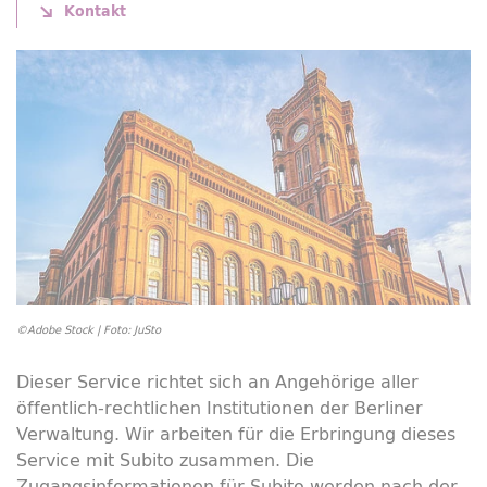
Kontakt
©Adobe Stock | Foto: JuSto
Dieser Service richtet sich an Angehörige aller
öffentlich-rechtlichen Institutionen der Berliner
Verwaltung. Wir arbeiten für die Erbringung dieses
Service mit Subito zusammen. Die
Zugangsinformationen für Subito werden nach der