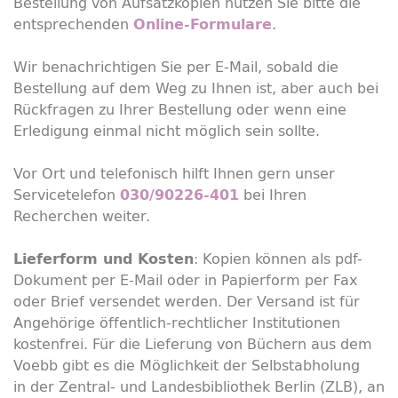
Bestellung von Aufsatzkopien nutzen Sie bitte die
entsprechenden
.
Online
-Formulare
Wir benachrichtigen Sie per E-Mail, sobald die
Bestellung auf dem Weg zu Ihnen ist, aber auch bei
Rückfragen zu Ihrer Bestellung oder wenn eine
Erledigung einmal nicht möglich sein sollte.
Vor Ort und telefonisch hilft Ihnen gern unser
Servicetelefon
bei Ihren
030/90226-401
Recherchen weiter.
: Kopien können als pdf-
Lieferform und Kosten
Dokument per E-Mail oder in Papierform per Fax
oder Brief versendet werden. Der Versand ist für
Angehörige öffentlich-rechtlicher Institutionen
kostenfrei. Für die Lieferung von Büchern aus dem
Voebb gibt es die Möglichkeit der Selbstabholung
in der Zentral- und Landesbibliothek Berlin (ZLB), an