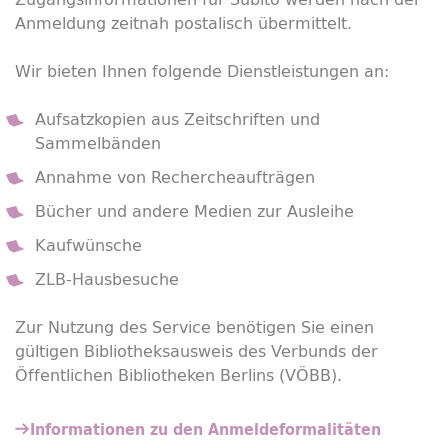
Anmeldung zeitnah postalisch übermittelt.
Wir bieten Ihnen folgende Dienstleistungen an:
Aufsatzkopien aus Zeitschriften und
Sammelbänden
Annahme von Rechercheaufträgen
Bücher und andere Medien zur Ausleihe
Kaufwünsche
ZLB-Hausbesuche
Zur Nutzung des Service benötigen Sie einen
gültigen Bibliotheksausweis des Verbunds der
Öffentlichen Bibliotheken Berlins (VÖBB).
Informationen zu den Anmeldeformalitäten