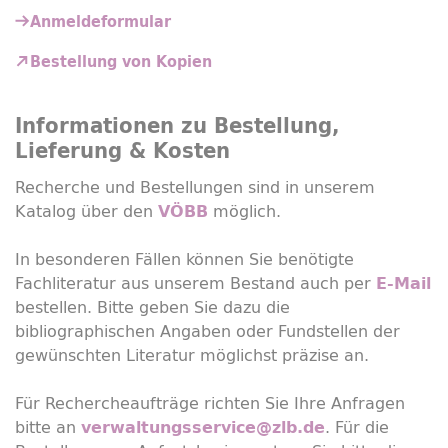
Anmeldeformular
Bestellung von Kopien
Informationen zu Bestellung,
Lieferung & Kosten
Recherche und Bestellungen sind in unserem
Katalog über den
möglich.
VÖBB
In besonderen Fällen können Sie benötigte
Fachliteratur aus unserem Bestand auch per
E-Mail
bestellen. Bitte geben Sie dazu die
bibliographischen Angaben oder Fundstellen der
gewünschten Literatur möglichst präzise an.
Für Rechercheaufträge richten Sie Ihre Anfragen
bitte an
. Für die
verwaltungsservice@zlb.de