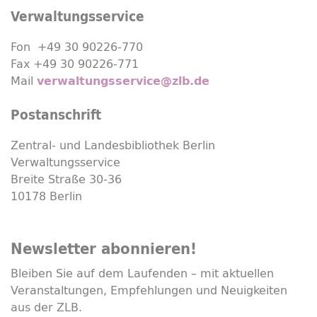
Verwaltungsservice
Fon +49 30 90226-770
Fax +49 30 90226-771
Mail
verwaltungsservice@zlb.de
Postanschrift
Zentral- und Landesbibliothek Berlin
Verwaltungsservice
Breite Straße 30-36
10178 Berlin
Newsletter
abonnieren!
Bleiben Sie auf dem Laufenden – mit aktuellen
Veranstaltungen, Empfehlungen und Neuigkeiten
aus der ZLB.