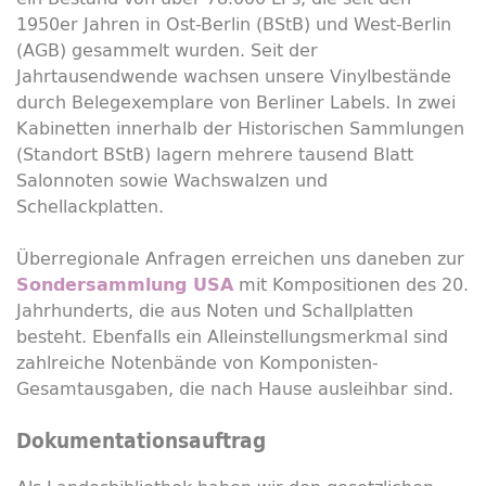
1950er Jahren in Ost-Berlin (BStB) und West-Berlin
(AGB) gesammelt wurden. Seit der
Jahrtausendwende wachsen unsere Vinylbestände
durch Belegexemplare von Berliner
Labels
. In zwei
Kabinetten innerhalb der Historischen Sammlungen
(Standort BStB) lagern mehrere tausend Blatt
Salonnoten sowie Wachswalzen und
Schellackplatten.
Überregionale Anfragen erreichen uns daneben zur
mit Kompositionen des 20.
Sondersammlung USA
Jahrhunderts, die aus Noten und Schallplatten
besteht. Ebenfalls ein Alleinstellungsmerkmal sind
zahlreiche Notenbände von Komponisten-
Gesamtausgaben, die nach Hause ausleihbar sind.
Dokumentationsauftrag