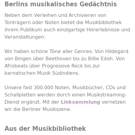
Berlins musikalisches Gedächtnis
Neben dem Verleihen und Archivieren von
Tonträgern oder Noten bietet die Musikbibliothek
ihrem Publikum auch einzigartige Hörerlebnisse und
Veranstaltungen.
Wir haben schöne Töne aller Genres: Von Hildegard
von Bingen über Beethoven bis zu Billie Eilish. Von
Afrobeats über
Progressive Rock
bis zur
karnatischen Musik Südindiens.
Unsere fast 300.000 Noten, Musikbücher, CDs und
Schallplatten werden durch einen Musikstreaming-
Dienst ergänzt. Mit der
vernetzen
Linksammlung
wir die Berliner Musikszene.
Aus der Musikbibliothek