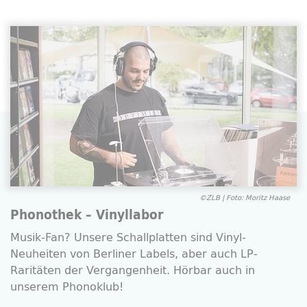
©ZLB | Foto: Moritz Haase
Phonothek – Vinyllabor
Musik-Fan? Unsere Schallplatten sind Vinyl-
Neuheiten von Berliner
Labels
, aber auch
LP
-
Raritäten der Vergangenheit. Hörbar auch in
unserem Phonoklub!