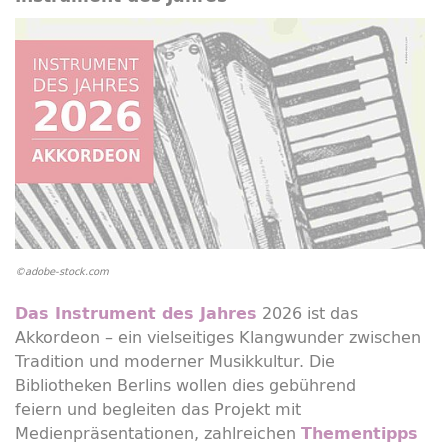
©adobe-stock.com
2026 ist das
Das Instrument des Jahres
Akkordeon – ein vielseitiges Klangwunder zwischen
Tradition und moderner Musikkultur. Die
Bibliotheken Berlins wollen dies gebührend
feiern und begleiten das Projekt mit
Medienpräsentationen, zahlreichen
Thementipps