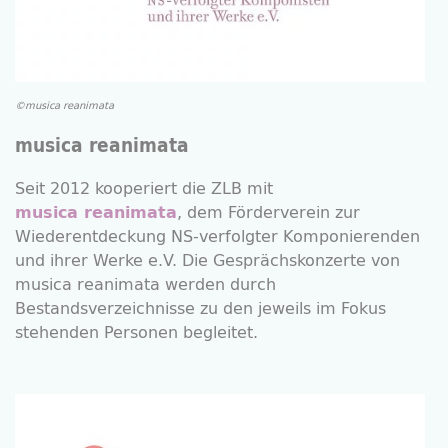
©musica reanimata
musica reanimata
Seit 2012 kooperiert die ZLB mit
, dem Förderverein zur
musica reanimata
Wiederentdeckung NS-verfolgter Komponierenden
und ihrer Werke e.V. Die Gesprächskonzerte von
musica reanimata werden durch
Bestandsverzeichnisse zu den jeweils im Fokus
stehenden Personen begleitet.