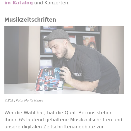
und Konzerten.
im Katalog
Musikzeitschriften
©ZLB | Foto: Moritz Haase
Wer die Wahl hat, hat die Qual. Bei uns stehen
Ihnen 65 laufend gehaltene Musikzeitschriften und
unsere digitalen Zeitschriftenangebote zur