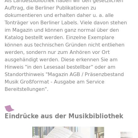
Als Landesbibliothek haben wir den gesetzlichen
Auftrag, die Berliner Publikationen zu
dokumentieren und erhalten daher u. a. alle
Tonträger von Berliner
Labels
. Viele davon stehen
im Magazin und können ganz normal über den
Katalog bestellt werden. Einzelne Exemplare
können aus technischen Gründen nicht entliehen
werden, sondern nur zum Anhören vor Ort
ausgehändigt werden. Diese erkennen Sie am
Hinweis "in den Lesesaal bestellbar" oder am
Standorthinweis "Magazin AGB / Präsenzbestand
Musik Großformat - Ausgabe am Service
Bereitstellungen".
Eindrücke aus der Musikbibliothek