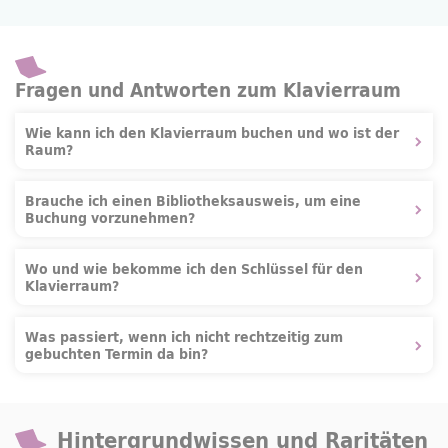
Fragen und Antworten zum Klavierraum
Wie kann ich den Klavierraum buchen und wo ist der
Raum?
Brauche ich einen Bibliotheksausweis, um eine
Buchung vorzunehmen?
Wo und wie bekomme ich den Schlüssel für den
Klavierraum?
Was passiert, wenn ich nicht rechtzeitig zum
gebuchten Termin da bin?
Hintergrundwissen und Raritäten