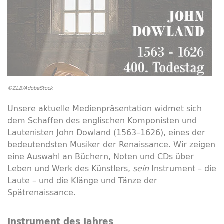
©ZLB/AdobeStock
Unsere aktuelle Medienpräsentation widmet sich
dem Schaffen des englischen Komponisten und
Lautenisten John Dowland (1563–1626), eines der
bedeutendsten Musiker der Renaissance. Wir zeigen
eine Auswahl an Büchern, Noten und CDs über
Leben und Werk des Künstlers,
sein
Instrument – die
Laute – und die Klänge und Tänze der
Spätrenaissance.
Instrument des Jahres