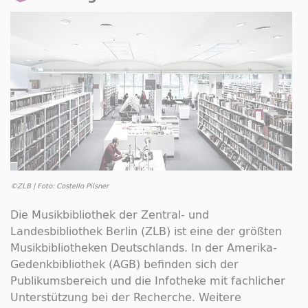
©ZLB | Foto: Costello Pilsner
Die Musikbibliothek der Zentral- und
Landesbibliothek Berlin (ZLB) ist eine der größten
Musikbibliotheken Deutschlands. In der Amerika-
Gedenkbibliothek (AGB) befinden sich der
Publikumsbereich und die Infotheke mit fachlicher
Unterstützung bei der Recherche. Weitere