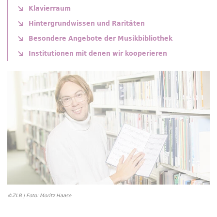
Klavierraum
Hintergrundwissen und Raritäten
Besondere Angebote der Musikbibliothek
Institutionen mit denen wir kooperieren
©ZLB | Foto: Moritz Haase