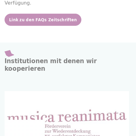
Verfügung.
Link zu den FAQs Zeitschriften
Institutionen mit denen wir
kooperieren