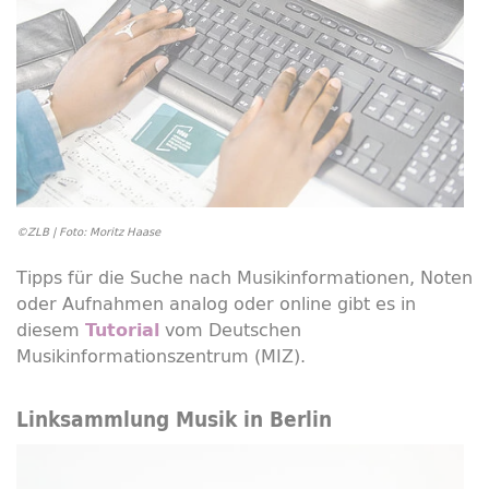
©ZLB | Foto: Moritz Haase
Tipps für die Suche nach Musikinformationen, Noten
oder Aufnahmen analog oder
online
gibt es in
diesem
vom Deutschen
Tutorial
Musikinformationszentrum (MIZ).
Linksammlung Musik in Berlin