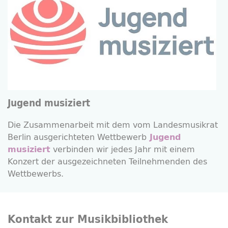
Jugend musiziert
Die Zusammenarbeit mit dem vom Landesmusikrat
Berlin ausgerichteten Wettbewerb
Jugend
verbinden wir jedes Jahr mit einem
musiziert
Konzert der ausgezeichneten Teilnehmenden des
Wettbewerbs.
Kontakt zur Musikbibliothek