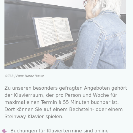
©ZLB | Foto: Moritz Haase
Zu unseren besonders gefragten Angeboten gehört
der Klavierraum, der pro Person und Woche für
maximal einen Termin à 55 Minuten buchbar ist.
Dort können Sie auf einem Bechstein- oder einem
Steinway-Klavier spielen.
Buchungen für Klaviertermine sind online