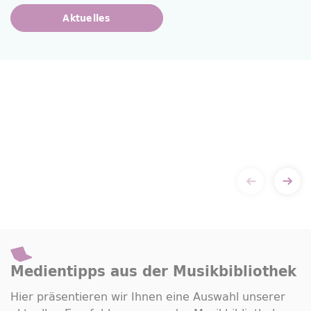
Aktuelles
Medientipps aus der Musikbibliothek
Hier präsentieren wir Ihnen eine Auswahl unserer