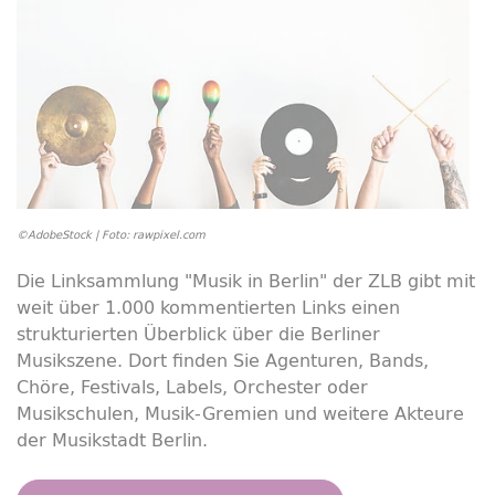
©AdobeStock | Foto: rawpixel.com
Die Linksammlung "Musik in Berlin" der ZLB gibt mit
weit über 1.000 kommentierten Links einen
strukturierten Überblick über die Berliner
Musikszene. Dort finden Sie Agenturen, Bands,
Chöre, Festivals,
Labels
, Orchester oder
Musikschulen, Musik-Gremien und weitere Akteure
der Musikstadt Berlin.