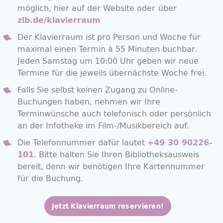
möglich, hier auf der Website oder
über
zlb.de/klavierraum
Der Klavierraum ist pro Person und Woche für
maximal einen Termin à 55 Minuten buchbar.
Jeden Samstag um 10:00 Uhr geben wir neue
Termine für die jeweils übernächste Woche frei.
Falls Sie selbst keinen Zugang zu Online-
Buchungen haben, nehmen wir Ihre
Terminwünsche auch telefonisch oder persönlich
an der Infotheke im Film-/Musikbereich auf.
Die Telefonnummer dafür lautet
+49 30 90226-
. Bitte halten Sie Ihren Bibliotheksausweis
101
bereit, denn wir benötigen Ihre Kartennummer
für die Buchung.
Jetzt Klavierraum reservieren!