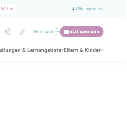
.00 Uhr
Öffnungszeiten
Mein Konto
altungen & Lernangebote
Eltern & Kinder