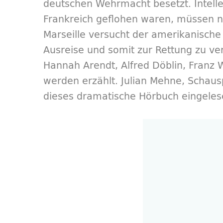
deutschen Wehrmacht besetzt. Intellek
Frankreich geflohen waren, müssen n
Marseille versucht der amerikanische 
Ausreise und somit zur Rettung zu ve
Hannah Arendt, Alfred Döblin, Franz 
werden erzählt. Julian Mehne, Schaus
dieses dramatische Hörbuch eingeles