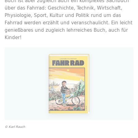
Buch ist aber zugleich auch ein komplexes Sachbuch
über das Fahrrad: Geschichte, Technik, Wirtschaft,
Physiologie, Sport, Kultur und Politik rund um das
Fahrrad werden erzählt und veranschaulicht. Ein leicht
genießbares und zugleich lehrreiches Buch, auch für
Kinder!
© Karl Rauch