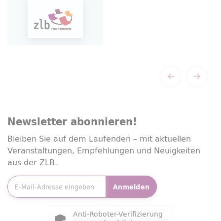
Newsletter
abonnieren!
Bleiben Sie auf dem Laufenden – mit aktuellen
Veranstaltungen, Empfehlungen und Neuigkeiten
aus der ZLB.
E-Mailadresse
*
Anmelden
Friendly Captcha
Anti-Roboter-Verifizierung