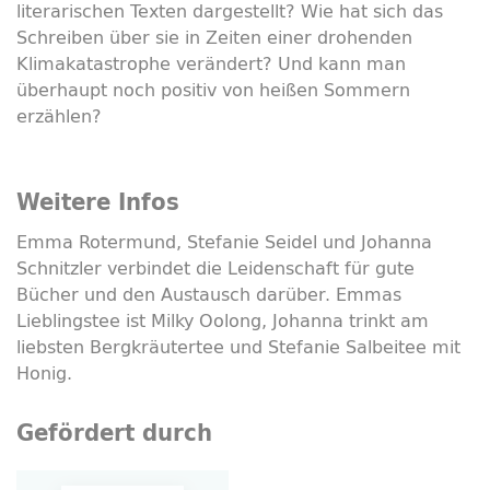
literarischen Texten dargestellt? Wie hat sich das
Schreiben über sie in Zeiten einer drohenden
Klimakatastrophe verändert? Und kann man
überhaupt noch positiv von heißen Sommern
erzählen?
Weitere Infos
Emma Rotermund, Stefanie Seidel und Johanna
Schnitzler verbindet die Leidenschaft für gute
Bücher und den Austausch darüber. Emmas
Lieblingstee ist
Milky
Oolong, Johanna trinkt am
liebsten Bergkräutertee und Stefanie Salbeitee mit
Honig.
Gefördert durch