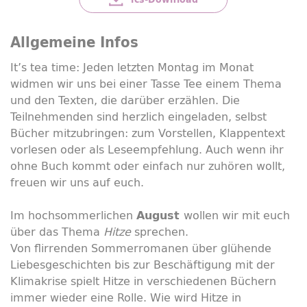
Allgemeine Infos
It’s tea time
: Jeden letzten Montag im Monat
widmen wir uns bei einer Tasse Tee einem Thema
und den Texten, die darüber erzählen. Die
Teilnehmenden sind herzlich eingeladen, selbst
Bücher mitzubringen: zum Vorstellen, Klappentext
vorlesen oder als Leseempfehlung. Auch wenn ihr
ohne Buch kommt oder einfach nur zuhören wollt,
freuen wir uns auf euch.
Im hochsommerlichen
wollen wir mit euch
August
über das Thema
Hitze
sprechen.
Von flirrenden Sommerromanen über glühende
Liebesgeschichten bis zur Beschäftigung mit der
Klimakrise spielt Hitze in verschiedenen Büchern
immer wieder eine Rolle. Wie wird Hitze in