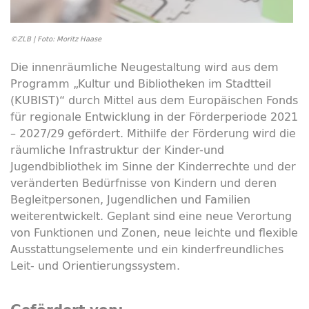
©ZLB | Foto: Moritz Haase
Die innenräumliche Neugestaltung wird aus dem
Programm „Kultur und Bibliotheken im Stadtteil
(KUBIST)“ durch Mittel aus dem Europäischen Fonds
für regionale Entwicklung in der Förderperiode 2021
– 2027/29 gefördert. Mithilfe der Förderung wird die
räumliche Infrastruktur der Kinder-und
Jugendbibliothek im Sinne der Kinderrechte und der
veränderten Bedürfnisse von Kindern und deren
Begleitpersonen, Jugendlichen und Familien
weiterentwickelt. Geplant sind eine neue Verortung
von Funktionen und Zonen, neue leichte und flexible
Ausstattungselemente und ein kinderfreundliches
Leit- und Orientierungssystem.