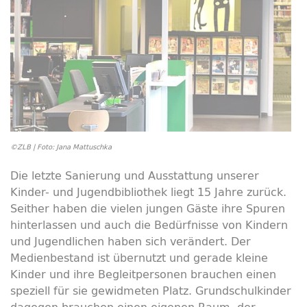
©ZLB | Foto: Jana Mattuschka
Die letzte Sanierung und Ausstattung unserer
Kinder- und Jugendbibliothek liegt 15 Jahre zurück.
Seither haben die vielen jungen Gäste ihre Spuren
hinterlassen und auch die Bedürfnisse von Kindern
und Jugendlichen haben sich verändert. Der
Medienbestand ist übernutzt und gerade kleine
Kinder und ihre Begleitpersonen brauchen einen
speziell für sie gewidmeten Platz. Grundschulkinder
dagegen brauchen einen eigenen Raum, der