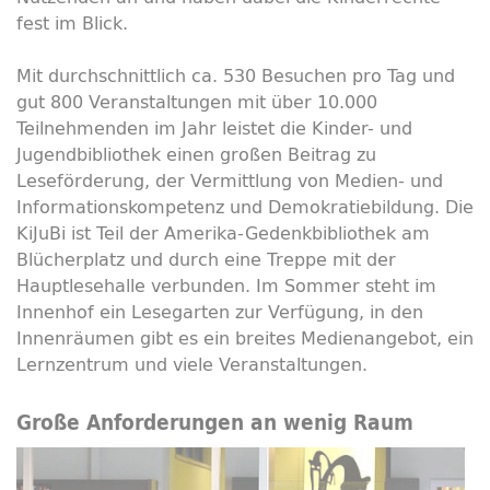
fest im Blick.
Mit durchschnittlich ca. 530 Besuchen pro Tag und
gut 800 Veranstaltungen mit über 10.000
Teilnehmenden im Jahr leistet die Kinder- und
Jugendbibliothek einen großen Beitrag zu
Leseförderung, der Vermittlung von Medien- und
Informationskompetenz und Demokratiebildung. Die
KiJuBi ist Teil der Amerika-Gedenkbibliothek am
Blücherplatz und durch eine Treppe mit der
Hauptlesehalle verbunden. Im Sommer steht im
Innenhof ein Lesegarten zur Verfügung, in den
Innenräumen gibt es ein breites Medienangebot, ein
Lernzentrum und viele Veranstaltungen.
Große Anforderungen an wenig Raum