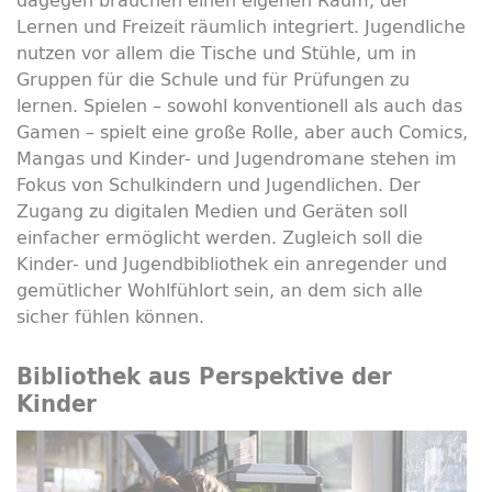
Lernen und Freizeit räumlich integriert. Jugendliche
nutzen vor allem die Tische und Stühle, um in
Gruppen für die Schule und für Prüfungen zu
lernen. Spielen – sowohl konventionell als auch das
Gamen – spielt eine große Rolle, aber auch Comics,
Mangas und Kinder- und Jugendromane stehen im
Fokus von Schulkindern und Jugendlichen. Der
Zugang zu digitalen Medien und Geräten soll
einfacher ermöglicht werden. Zugleich soll die
Kinder- und Jugendbibliothek ein anregender und
gemütlicher Wohlfühlort sein, an dem sich alle
sicher fühlen können.
Bibliothek aus Perspektive der
Kinder