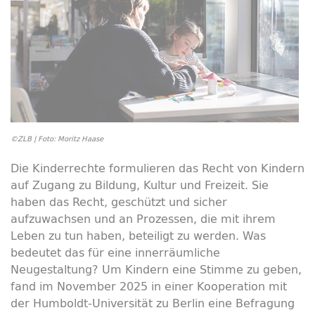
©ZLB | Foto: Moritz Haase
Die Kinderrechte formulieren das Recht von Kindern
auf Zugang zu Bildung, Kultur und Freizeit. Sie
haben das Recht, geschützt und sicher
aufzuwachsen und an Prozessen, die mit ihrem
Leben zu tun haben, beteiligt zu werden. Was
bedeutet das für eine innerräumliche
Neugestaltung? Um Kindern eine Stimme zu geben,
fand im November 2025 in einer Kooperation mit
der Humboldt-Universität zu Berlin eine Befragung