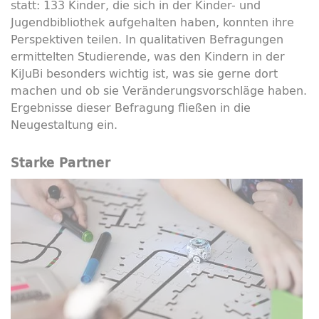
statt: 133 Kinder, die sich in der Kinder- und
Jugendbibliothek aufgehalten haben, konnten ihre
Perspektiven teilen. In qualitativen Befragungen
ermittelten Studierende, was den Kindern in der
KiJuBi besonders wichtig ist, was sie gerne dort
machen und ob sie Veränderungsvorschläge haben.
Ergebnisse dieser Befragung fließen in die
Neugestaltung ein.
Starke Partner