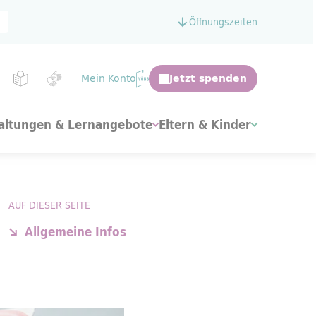
Öffnungszeiten
Mein Konto
altungen & Lernangebote
Eltern & Kinder
AUF DIESER SEITE
Allgemeine Infos