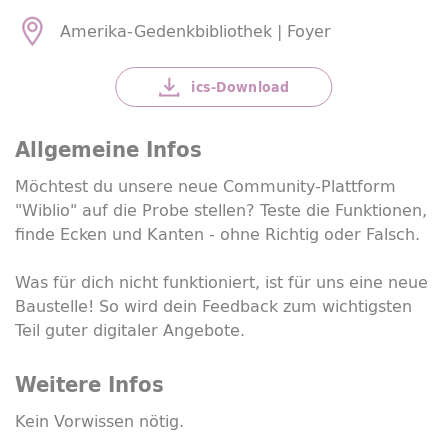
Amerika-Gedenkbibliothek | Foyer
ics-
Download
Allgemeine Infos
Möchtest du unsere neue
Community
-Plattform
"Wiblio" auf die Probe stellen? Teste die Funktionen,
finde Ecken und Kanten - ohne Richtig oder Falsch.
Was für dich nicht funktioniert, ist für uns eine neue
Baustelle! So wird dein
Feedback
zum wichtigsten
Teil guter digitaler Angebote.
Weitere Infos
Kein Vorwissen nötig.