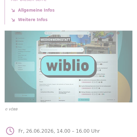
Allgemeine Infos
Weitere Infos
© VÖBB
Fr, 26.06.2026, 14.00 –
16.00 Uhr