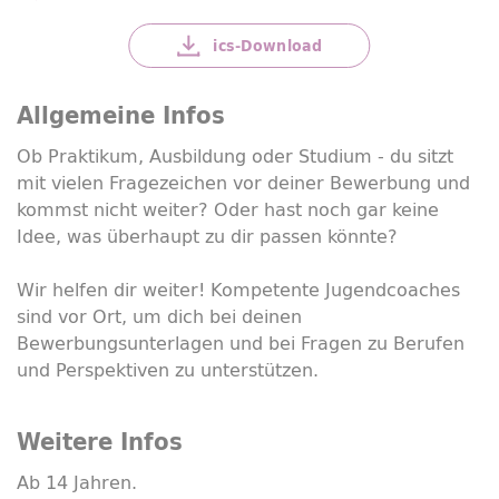
ics-
Download
Allgemeine Infos
Ob Praktikum, Ausbildung oder Studium - du sitzt
mit vielen Fragezeichen vor deiner Bewerbung und
kommst nicht weiter? Oder hast noch gar keine
Idee, was überhaupt zu dir passen könnte?
Wir helfen dir weiter! Kompetente Jugend
coaches
sind vor Ort, um dich bei deinen
Bewerbungsunterlagen und bei Fragen zu Berufen
und Perspektiven zu unterstützen.
Weitere Infos
Ab 14 Jahren.