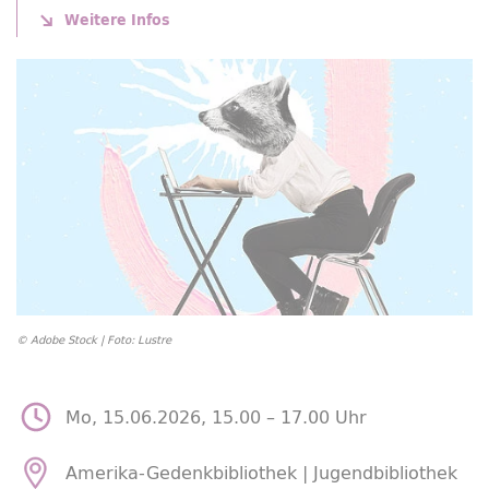
Weitere Infos
© Adobe Stock | Foto: Lustre
Mo, 15.06.2026, 15.00 –
17.00 Uhr
Amerika-Gedenkbibliothek | Jugendbibliothek