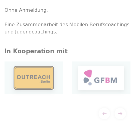
Ohne Anmeldung.
Eine Zusammenarbeit des Mobilen Berufs
coachings
und Jugend
coachings
.
In Kooperation mit