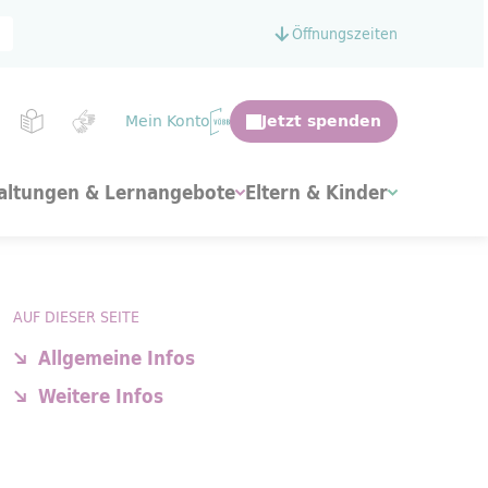
Öffnungszeiten
Mein Konto
altungen & Lernangebote
Eltern & Kinder
AUF DIESER SEITE
Allgemeine Infos
Weitere Infos