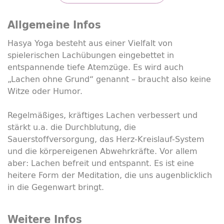
Allgemeine Infos
Hasya Yoga besteht aus einer Vielfalt von
spielerischen Lachübungen eingebettet in
entspannende tiefe Atemzüge. Es wird auch
„Lachen ohne Grund“ genannt – braucht also keine
Witze oder Humor.
Regelmäßiges, kräftiges Lachen verbessert und
stärkt u.a. die Durchblutung, die
Sauerstoffversorgung, das Herz-Kreislauf-System
und die körpereigenen Abwehrkräfte. Vor allem
aber: Lachen befreit und entspannt. Es ist eine
heitere Form der Meditation, die uns augenblicklich
in die Gegenwart bringt.
Weitere Infos