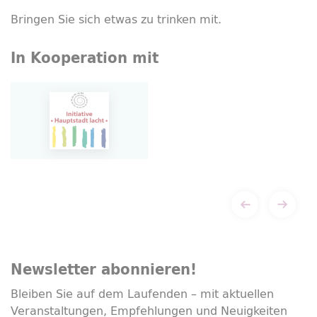
Bringen Sie sich etwas zu trinken mit.
In Kooperation mit
Newsletter
abonnieren!
Bleiben Sie auf dem Laufenden – mit aktuellen
Veranstaltungen, Empfehlungen und Neuigkeiten