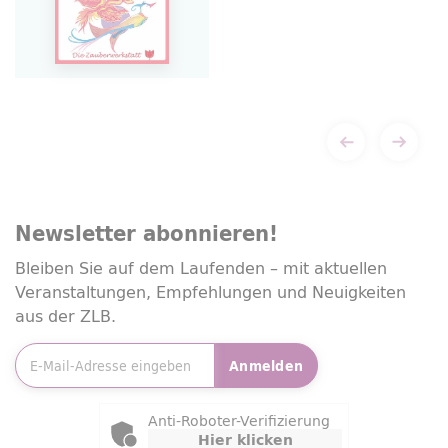
Newsletter
abonnieren!
Bleiben Sie auf dem Laufenden – mit aktuellen
Veranstaltungen, Empfehlungen und Neuigkeiten
aus der ZLB.
E-Mailadresse
*
Anmelden
Friendly Captcha
Anti-Roboter-Verifizierung
Hier klicken