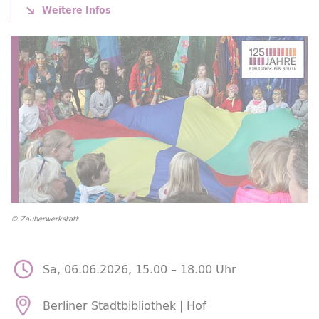
Weitere Infos
© Zauberwerkstatt
Sa, 06.06.2026, 15.00 –
18.00 Uhr
Berliner Stadtbibliothek | Hof