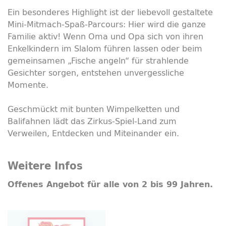
Ein besonderes
Highlight
ist der liebevoll gestaltete
Mini-Mitmach-Spaß-
Parcours
: Hier wird die ganze
Familie aktiv! Wenn Oma und Opa sich von ihren
Enkelkindern im Slalom führen lassen oder beim
gemeinsamen „Fische angeln“ für strahlende
Gesichter sorgen, entstehen unvergessliche
Momente.
Geschmückt mit bunten Wimpelketten und
Balifahnen lädt das Zirkus-Spiel-Land zum
Verweilen, Entdecken und Miteinander ein.
Weitere Infos
Offenes Angebot für alle von 2 bis 99 Jahren.