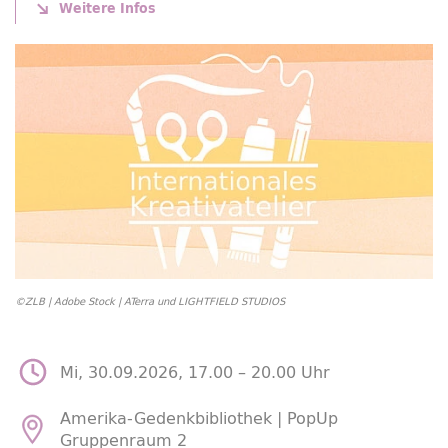
Weitere Infos
©ZLB | Adobe Stock | ATerra und LIGHTFIELD STUDIOS
Mi, 30.09.2026, 17.00 –
20.00 Uhr
Amerika-Gedenkbibliothek |
PopUp
Gruppenraum 2