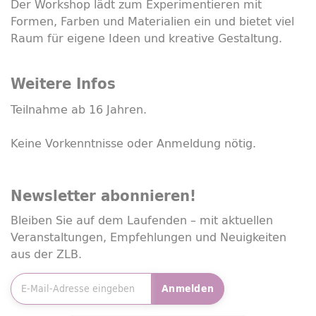
Der
Workshop
lädt zum Experimentieren mit
Formen, Farben und Materialien ein und bietet viel
Raum für eigene Ideen und kreative Gestaltung.
Weitere Infos
Teilnahme ab 16 Jahren.
Keine Vorkenntnisse oder Anmeldung nötig.
Newsletter
abonnieren!
Bleiben Sie auf dem Laufenden – mit aktuellen
Veranstaltungen, Empfehlungen und Neuigkeiten
aus der ZLB.
E-Mailadresse
*
Anmelden
Friendly Captcha