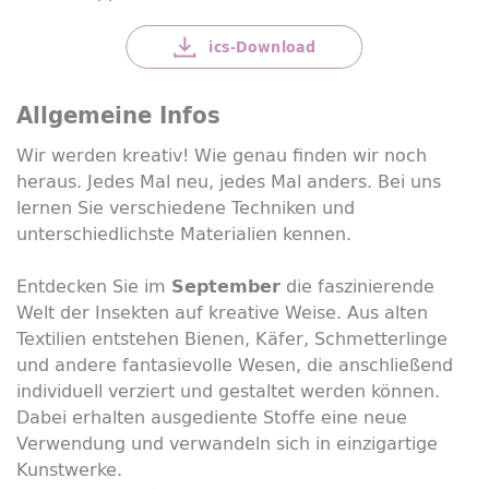
ics-
Download
Allgemeine Infos
Wir werden kreativ! Wie genau finden wir noch
heraus. Jedes Mal neu, jedes Mal anders. Bei uns
lernen Sie verschiedene Techniken und
unterschiedlichste Materialien kennen.
Entdecken Sie im
die faszinierende
September
Welt der Insekten auf kreative Weise. Aus alten
Textilien entstehen Bienen, Käfer, Schmetterlinge
und andere fantasievolle Wesen, die anschließend
individuell verziert und gestaltet werden können.
Dabei erhalten ausgediente Stoffe eine neue
Verwendung und verwandeln sich in einzigartige
Kunstwerke.