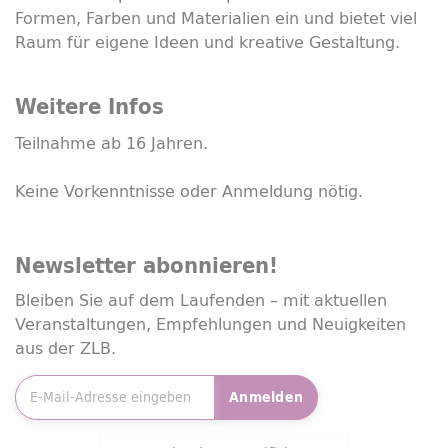
Formen, Farben und Materialien ein und bietet viel
Raum für eigene Ideen und kreative Gestaltung.
Weitere Infos
Teilnahme ab 16 Jahren.
Keine Vorkenntnisse oder Anmeldung nötig.
Newsletter
abonnieren!
Bleiben Sie auf dem Laufenden – mit aktuellen
Veranstaltungen, Empfehlungen und Neuigkeiten
aus der ZLB.
E-Mailadresse
*
Anmelden
Friendly Captcha