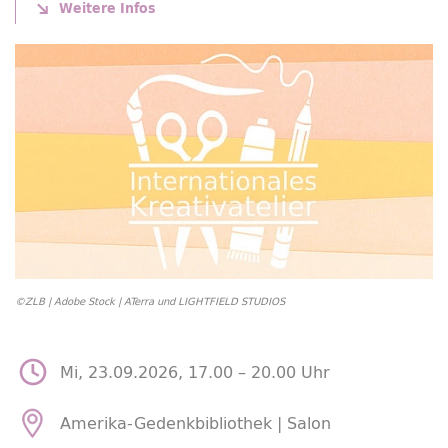
Weitere Infos
©ZLB | Adobe Stock | ATerra und LIGHTFIELD STUDIOS
Mi, 23.09.2026, 17.00 –
20.00 Uhr
Amerika-Gedenkbibliothek | Salon