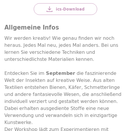
ics-
Download
Allgemeine Infos
Wir werden kreativ! Wie genau finden wir noch
heraus. Jedes Mal neu, jedes Mal anders. Bei uns
lernen Sie verschiedene Techniken und
unterschiedlichste Materialien kennen.
Entdecken Sie im
die faszinierende
September
Welt der Insekten auf kreative Weise. Aus alten
Textilien entstehen Bienen, Käfer, Schmetterlinge
und andere fantasievolle Wesen, die anschließend
individuell verziert und gestaltet werden können.
Dabei erhalten ausgediente Stoffe eine neue
Verwendung und verwandeln sich in einzigartige
Kunstwerke.
Der
Workshop
lädt zum Experimentieren mit