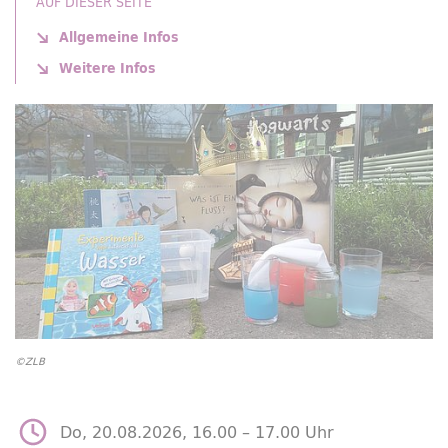
AUF DIESER SEITE
Allgemeine Infos
Weitere Infos
©ZLB
Do, 20.08.2026, 16.00 –
17.00 Uhr