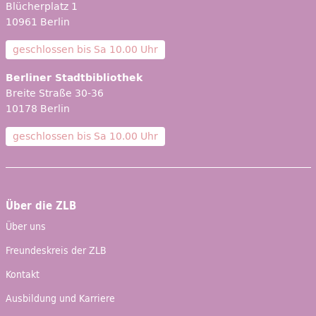
Blücherplatz 1
10961 Berlin
geschlossen bis
Sa 10.00 Uhr
Berliner Stadtbibliothek
Breite Straße 30-36
10178 Berlin
geschlossen bis
Sa 10.00 Uhr
Über die ZLB
Über uns
Freundeskreis der ZLB
Kontakt
Ausbildung und Karriere