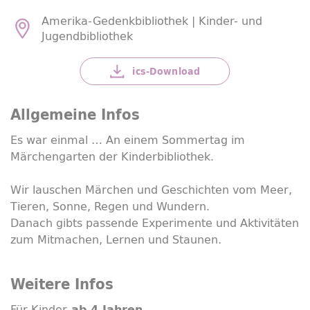
Amerika-Gedenkbibliothek | Kinder- und
Jugendbibliothek
ics-
Download
Allgemeine Infos
Es war einmal … An einem Sommertag im
Märchengarten der Kinderbibliothek.
Wir lauschen Märchen und Geschichten vom Meer,
Tieren, Sonne, Regen und Wundern.
Danach gibts passende Experimente und Aktivitäten
zum Mitmachen, Lernen und Staunen.
Weitere Infos
Für Kinder
ab 4 Jahren.