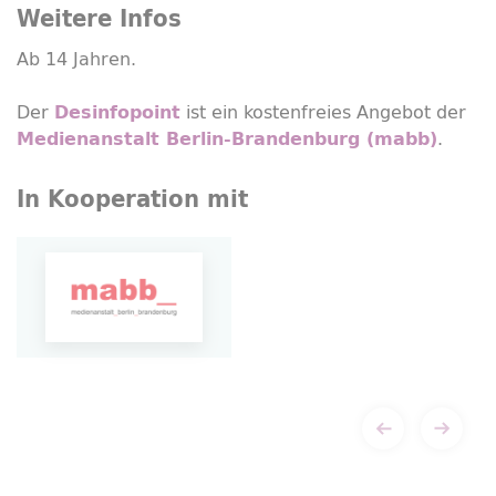
Weitere Infos
Ab 14 Jahren.
Der
ist ein kostenfreies Angebot der
Desinfopoint
.
Medienanstalt Berlin-Brandenburg (mabb)
In Kooperation mit