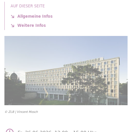
AUF DIESER SEITE
Allgemeine Infos
Weitere Infos
© ZLB | Vincent Mosch