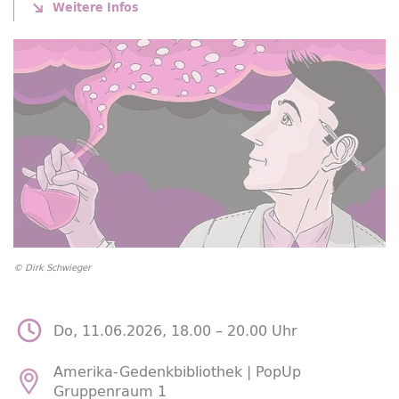
Weitere Infos
© Dirk Schwieger
Do, 11.06.2026, 18.00 –
20.00 Uhr
Amerika-Gedenkbibliothek |
PopUp
Gruppenraum 1