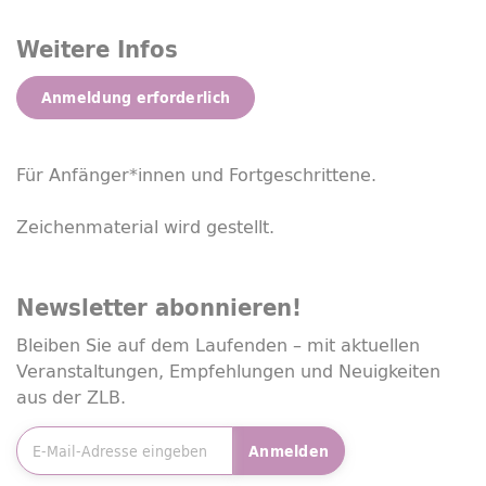
Weitere Infos
Anmeldung erforderlich
Für Anfänger*innen und Fortgeschrittene.
Zeichenmaterial wird gestellt.
Newsletter
abonnieren!
Bleiben Sie auf dem Laufenden – mit aktuellen
Veranstaltungen, Empfehlungen und Neuigkeiten
aus der ZLB.
E-Mailadresse
*
Anmelden
Friendly Captcha