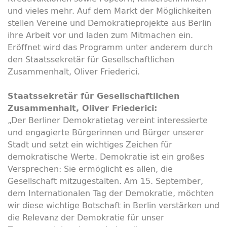
und vieles mehr. Auf dem Markt der Möglichkeiten
stellen Vereine und Demokratieprojekte aus Berlin
ihre Arbeit vor und laden zum Mitmachen ein.
Eröffnet wird das Programm unter anderem durch
den Staatssekretär für Gesellschaftlichen
Zusammenhalt, Oliver Friederici.
Staatssekretär für Gesellschaftlichen
Zusammenhalt, Oliver Friederici:
„Der Berliner Demokratietag vereint interessierte
und engagierte Bürgerinnen und Bürger unserer
Stadt und setzt ein wichtiges Zeichen für
demokratische Werte. Demokratie ist ein großes
Versprechen: Sie ermöglicht es allen, die
Gesellschaft mitzugestalten. Am 15. September,
dem Internationalen Tag der Demokratie, möchten
wir diese wichtige Botschaft in Berlin verstärken und
die Relevanz der Demokratie für unser