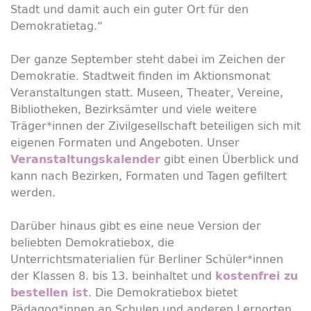
Stadt und damit auch ein guter Ort für den
Demokratietag.“
Der ganze September steht dabei im Zeichen der
Demokratie. Stadtweit finden im Aktionsmonat
Veranstaltungen statt. Museen, Theater, Vereine,
Bibliotheken, Bezirksämter und viele weitere
Träger*innen der Zivilgesellschaft beteiligen sich mit
eigenen Formaten und Angeboten. Unser
gibt einen Überblick und
Veranstaltungskalender
kann nach Bezirken, Formaten und Tagen gefiltert
werden.
Darüber hinaus gibt es eine neue Version der
beliebten Demokratiebox, die
Unterrichtsmaterialien für Berliner Schüler*innen
der Klassen 8. bis 13. beinhaltet und
kostenfrei zu
. Die Demokratiebox bietet
bestellen ist
Pädagog*innen an Schulen und anderen Lernorten