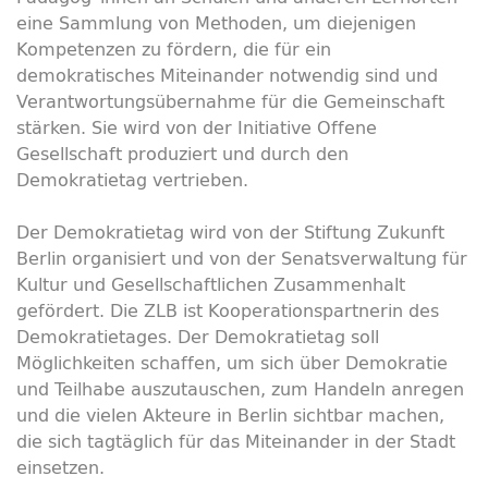
eine Sammlung von Methoden, um diejenigen
Kompetenzen zu fördern, die für ein
demokratisches Miteinander notwendig sind und
Verantwortungsübernahme für die Gemeinschaft
stärken. Sie wird von der Initiative Offene
Gesellschaft produziert und durch den
Demokratietag vertrieben.
Der Demokratietag wird von der Stiftung Zukunft
Berlin organisiert und von der Senatsverwaltung für
Kultur und Gesellschaftlichen Zusammenhalt
gefördert. Die ZLB ist Kooperationspartnerin des
Demokratietages. Der Demokratietag soll
Möglichkeiten schaffen, um sich über Demokratie
und Teilhabe auszutauschen, zum Handeln anregen
und die vielen Akteure in Berlin sichtbar machen,
die sich tagtäglich für das Miteinander in der Stadt
einsetzen.