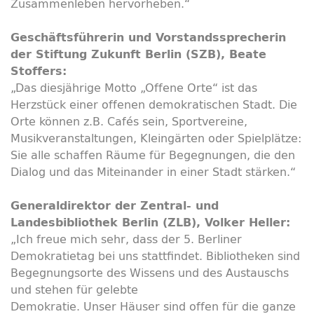
Zusammenleben hervorheben.“
Geschäftsführerin und Vorstandssprecherin
der Stiftung Zukunft Berlin (SZB), Beate
Stoffers:
„Das diesjährige Motto „Offene Orte“ ist das
Herzstück einer offenen demokratischen Stadt. Die
Orte können z.B. Cafés sein, Sportvereine,
Musikveranstaltungen, Kleingärten oder Spielplätze:
Sie alle schaffen Räume für Begegnungen, die den
Dialog und das Miteinander in einer Stadt stärken.“
Generaldirektor der Zentral- und
Landesbibliothek Berlin (ZLB), Volker Heller:
„Ich freue mich sehr, dass der 5. Berliner
Demokratietag bei uns stattfindet. Bibliotheken sind
Begegnungsorte des Wissens und des Austauschs
und stehen für gelebte
Demokratie. Unser Häuser sind offen für die ganze