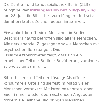
Die Zentral- und Landesbibliothek Berlin (ZLB)
bringt bei der
Mitsingaktion mit SingSisySing
am 28. Juni die Bibliothek zum Klingen. Und setzt
damit ein lautes Zeichen gegen Einsamkeit.
Einsamkeit betrifft viele Menschen in Berlin.
Besonders häufig betroffen sind ältere Menschen,
Alleinerziehende, Zugezogene sowie Menschen mit
psychischen Belastungen. Das
Einsamkeitsbarometer zeigt, dass sich ein
erheblicher Teil der Berliner Bevölkerung zumindest
zeitweise einsam fühlt.
Bibliotheken sind Teil der Lösung: Als offene,
konsumfreie Orte sind sie fest im Alltag vieler
Menschen verankert. Mit ihren bewährten, aber
auch immer wieder überraschenden Angeboten
fördern sie Teilhabe und bringen Menschen