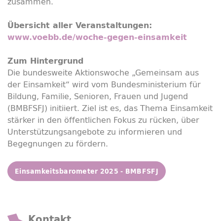
zusammen.
Übersicht aller Veranstaltungen:
www.voebb.de/woche-gegen-einsamkeit
Zum Hintergrund
Die bundesweite Aktionswoche „Gemeinsam aus
der Einsamkeit“ wird vom Bundesministerium für
Bildung, Familie, Senioren, Frauen und Jugend
(BMBFSFJ) initiiert. Ziel ist es, das Thema Einsamkeit
stärker in den öffentlichen Fokus zu rücken, über
Unterstützungsangebote zu informieren und
Begegnungen zu fördern.
Einsamkeitsbarometer 2025 - BMBFSFJ
Kontakt