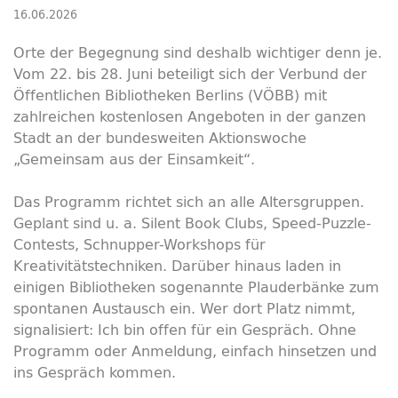
16.06.2026
Orte der Begegnung sind deshalb wichtiger denn je.
Vom 22. bis 28. Juni beteiligt sich der Verbund der
Öffentlichen Bibliotheken Berlins (VÖBB) mit
zahlreichen kostenlosen Angeboten in der ganzen
Stadt an der bundesweiten Aktionswoche
„Gemeinsam aus der Einsamkeit“.
Das Programm richtet sich an alle Altersgruppen.
Geplant sind u. a. Silent Book Clubs, Speed-Puzzle-
Contests, Schnupper-Workshops für
Kreativitätstechniken. Darüber hinaus laden in
einigen Bibliotheken sogenannte Plauderbänke zum
spontanen Austausch ein. Wer dort Platz nimmt,
signalisiert: Ich bin offen für ein Gespräch. Ohne
Programm oder Anmeldung, einfach hinsetzen und
ins Gespräch kommen.