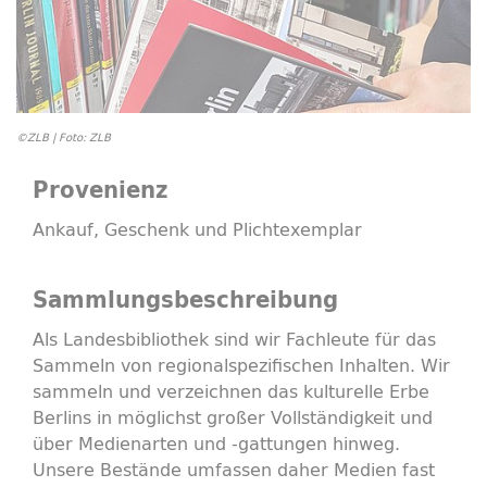
©ZLB | Foto: ZLB
Provenienz
Ankauf, Geschenk und Plichtexemplar
Sammlungsbeschreibung
Als Landesbibliothek sind wir Fachleute für das
Sammeln von regionalspezifischen Inhalten. Wir
sammeln und verzeichnen das kulturelle Erbe
Berlins in möglichst großer Vollständigkeit und
über Medienarten und -gattungen hinweg.
Unsere Bestände umfassen daher Medien fast