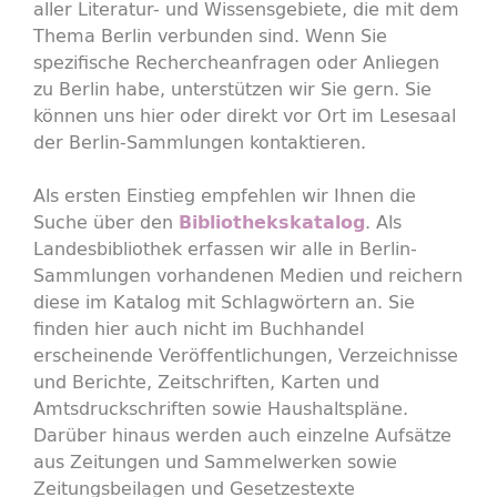
aller Literatur- und Wissensgebiete, die mit dem
Thema Berlin verbunden sind. Wenn Sie
spezifische Rechercheanfragen oder Anliegen
zu Berlin habe, unterstützen wir Sie gern. Sie
können uns hier oder direkt vor Ort im Lesesaal
der Berlin-Sammlungen kontaktieren.
Als ersten Einstieg empfehlen wir Ihnen die
Suche über den
. Als
Bibliothekskatalog
Landesbibliothek erfassen wir alle in Berlin-
Sammlungen vorhandenen Medien und reichern
diese im Katalog mit Schlagwörtern an. Sie
finden hier auch nicht im Buchhandel
erscheinende Veröffentlichungen, Verzeichnisse
und Berichte, Zeitschriften, Karten und
Amtsdruckschriften sowie Haushaltspläne.
Darüber hinaus werden auch einzelne Aufsätze
aus Zeitungen und Sammelwerken sowie
Zeitungsbeilagen und Gesetzestexte