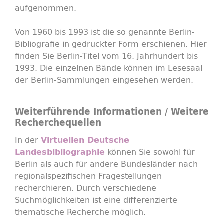
aufgenommen.
Von 1960 bis 1993 ist die so genannte Berlin-
Bibliografie in gedruckter Form erschienen. Hier
finden Sie Berlin-Titel vom 16. Jahrhundert bis
1993. Die einzelnen Bände können im Lesesaal
der Berlin-Sammlungen eingesehen werden.
Weiterführende Informationen / Weitere
Recherchequellen
In der
Virtuellen Deutsche
können Sie sowohl für
Landesbibliographie
Berlin als auch für andere Bundesländer nach
regionalspezifischen Fragestellungen
recherchieren. Durch verschiedene
Suchmöglichkeiten ist eine differenzierte
thematische Recherche möglich.