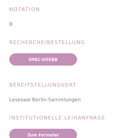
NOTATION
B
RECHERCHE/BESTELLUNG
OPAC-VOEBB
BEREITSTELLUNGSORT
Lesesaal Berlin-Sammlungen
INSTITUTIONELLE LEIHANFRAGE
Zum Formular