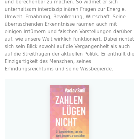
und berechenbar zu machen. So widmet er sich
unterhaltsam interdisziplinären Fragen zur Energie,
Umwelt, Ernährung, Bevölkerung, Wirtschaft. Seine
überraschenden Erkenntnisse räumen auch mit
einigen Irrtümern und falschen Vorstellungen darüber
auf, wie unsere Welt wirklich funktioniert. Dabei richtet
sich sein Blick sowohl auf die Vergangenheit als auch
auf die Streitfragen der aktuellen Politik. Er enthüllt die
Einzigartigkeit des Menschen, seines
Erfindungsreichtums und seine Wissbegierde.