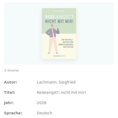
© Gmeiner
Lachmann, Siegfried
Autor:
Redeangst?: nicht mit mir!
Titel:
2026
Jahr:
Deutsch
Sprache: