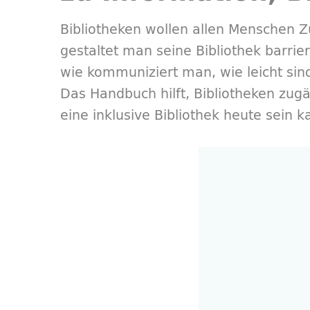
Bibliotheken wollen allen Menschen 
gestaltet man seine Bibliothek barrie
wie kommuniziert man, wie leicht sin
Das Handbuch hilft, Bibliotheken zug
eine inklusive Bibliothek heute sein k