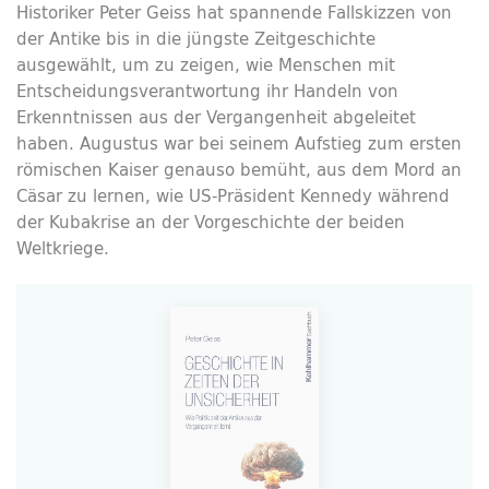
Historiker Peter Geiss hat spannende Fallskizzen von
der Antike bis in die jüngste Zeitgeschichte
ausgewählt, um zu zeigen, wie Menschen mit
Entscheidungsverantwortung ihr Handeln von
Erkenntnissen aus der Vergangenheit abgeleitet
haben. Augustus war bei seinem Aufstieg zum ersten
römischen Kaiser genauso bemüht, aus dem Mord an
Cäsar zu lernen, wie US-Präsident Kennedy während
der Kubakrise an der Vorgeschichte der beiden
Weltkriege.