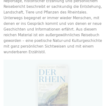
Reportage, historischer Erzählung und persönlichem
Reisebericht beschreibt er sachkundig die Entstehung,
Landschaft, Tiere und Pflanzen des Rheintales.
Unterwegs begegnet er immer wieder Menschen, mit
denen er ins Gespräch kommt und von denen er neue
Geschichten und Informationen erfährt. Aus diesem
reichen Material ist ein außergewöhnliches Reisebuch
geworden – eine poetische Natur-und Kulturgeschichte
mit ganz persönlichen Sichtweisen und mit einem
wunderbaren Erzählstil.