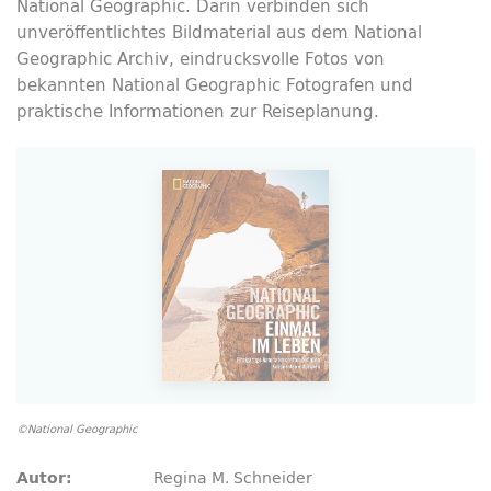
National Geographic. Darin verbinden sich
unveröffentlichtes Bildmaterial aus dem National
Geographic Archiv, eindrucksvolle Fotos von
bekannten National Geographic Fotografen und
praktische Informationen zur Reiseplanung.
©National Geographic
Regina M. Schneider
Autor: