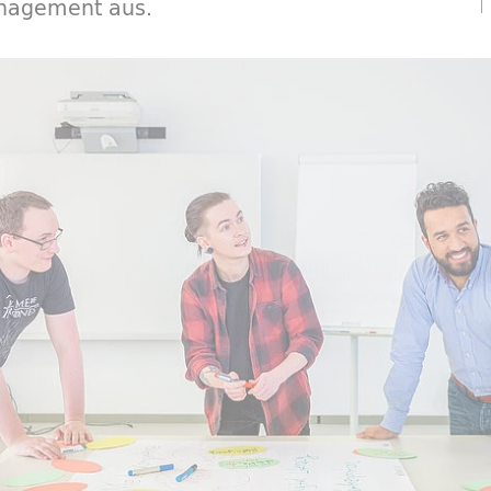
anagement aus.