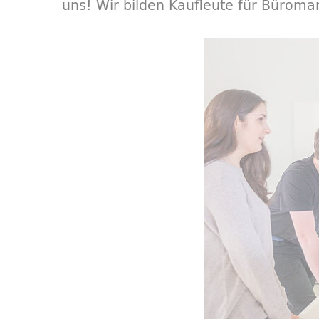
uns! Wir bilden Kaufleute für Bürom