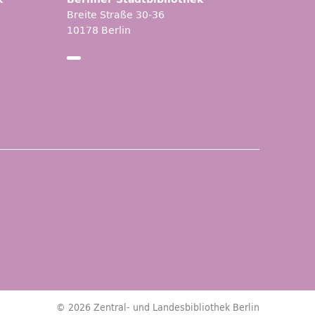
Breite Straße 30-36
10178 Berlin
© 2026 Zentral- und Landesbibliothek Berlin