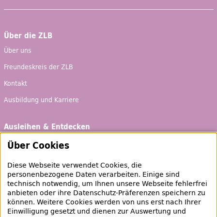
Über die ZLB
Über uns
Freundeskreis der ZLB
Kontakt
Ausbildung und Karriere
Ausleihen & Entdecken
Schaufenster
Über Cookies
Empfehlungen
Diese Webseite verwendet Cookies, die
Bibliotheksausweis
personenbezogene Daten verarbeiten. Einige sind
technisch notwendig, um Ihnen unsere Webseite fehlerfrei
Highlights
anbieten oder ihre Datenschutz-Präferenzen speichern zu
können. Weitere Cookies werden von uns erst nach Ihrer
Einwilligung gesetzt und dienen zur Auswertung und