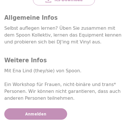
Allgemeine Infos
Selbst auflegen lernen? Üben Sie zusammen mit
dem
Spoon
Kollektiv, lernen das Equipment kennen
und probieren sich bei
DJ'ing
mit Vinyl aus.
Weitere Infos
Mit Ena Lind (
they
/sie) von
Spoon
.
Ein
Workshop
für Frauen, nicht-binäre und trans*
Personen. Wir können nicht garantieren, dass auch
anderen Personen teilnehmen.
Anmelden