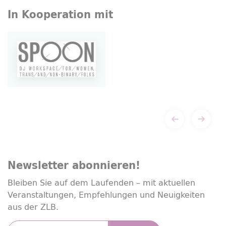
In Kooperation mit
Newsletter
abonnieren!
Bleiben Sie auf dem Laufenden – mit aktuellen
Veranstaltungen, Empfehlungen und Neuigkeiten
aus der ZLB.
E-Mailadresse
*