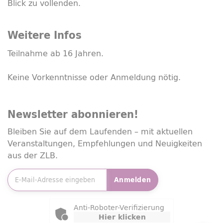
Blick zu vollenden.
Weitere Infos
Teilnahme ab 16 Jahren.
Keine Vorkenntnisse oder Anmeldung nötig.
Newsletter
abonnieren!
Bleiben Sie auf dem Laufenden – mit aktuellen
Veranstaltungen, Empfehlungen und Neuigkeiten
aus der ZLB.
E-Mailadresse
*
Anmelden
Friendly Captcha
Anti-Roboter-Verifizierung
Hier klicken