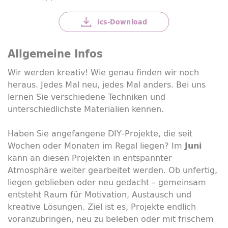
ics-
Download
Allgemeine Infos
Wir werden kreativ! Wie genau finden wir noch
heraus. Jedes Mal neu, jedes Mal anders. Bei uns
lernen Sie verschiedene Techniken und
unterschiedlichste Materialien kennen.
Haben Sie angefangene
DIY
-Projekte, die seit
Wochen oder Monaten im Regal liegen? Im
Juni
kann an diesen Projekten in entspannter
Atmosphäre weiter gearbeitet werden. Ob unfertig,
liegen geblieben oder neu gedacht – gemeinsam
entsteht Raum für Motivation, Austausch und
kreative Lösungen. Ziel ist es, Projekte endlich
voranzubringen, neu zu beleben oder mit frischem