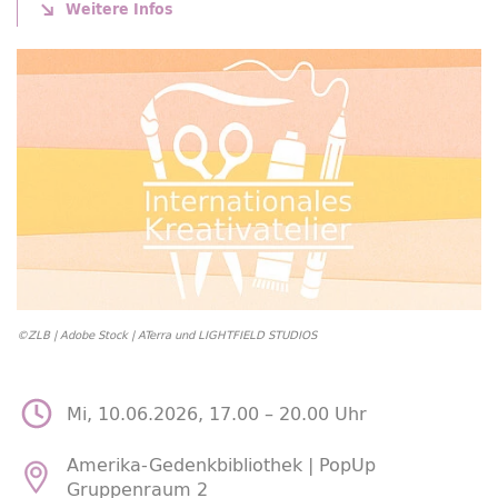
Weitere Infos
©ZLB | Adobe Stock | ATerra und LIGHTFIELD STUDIOS
Mi, 10.06.2026, 17.00 –
20.00 Uhr
Amerika-Gedenkbibliothek |
PopUp
Gruppenraum 2