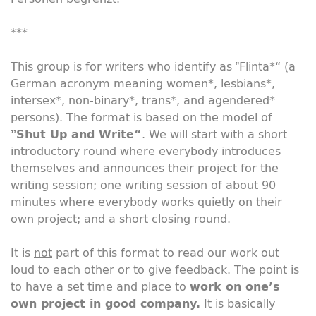
***
This group is for writers who identify as ˮFlinta*“ (a
German acronym meaning women*, lesbians*,
intersex*, non-binary*, trans*, and agendered*
persons). The format is based on the model of
. We will start with a short
ˮShut Up and Write“
introductory round where everybody introduces
themselves and announces their project for the
writing session; one writing session of about 90
minutes where everybody works quietly on their
own project; and a short closing round.
It is
not
part of this format to read our work out
loud to each other or to give feedback. The point is
to have a set time and place to
work
on
one’s
It is basically
own project in
good
company.