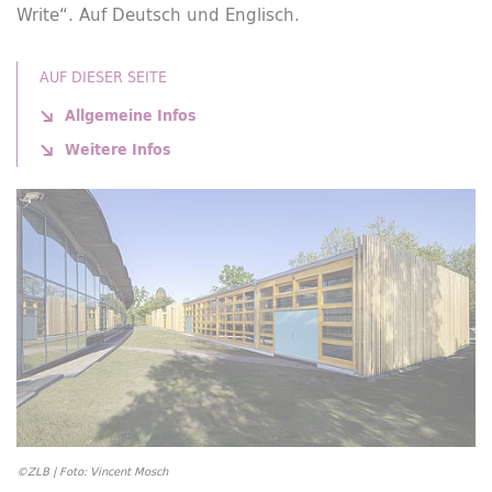
Write“.
Auf Deutsch und Englisch.
AUF DIESER SEITE
Allgemeine Infos
Weitere Infos
©ZLB | Foto: Vincent Mosch