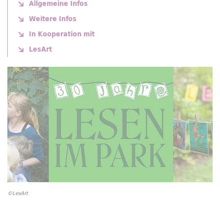
Allgemeine Infos
Weitere Infos
In Kooperation mit
LesArt
©LesArt