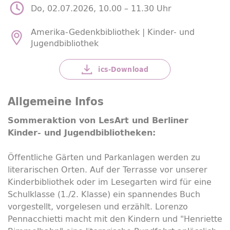
Do, 02.07.2026, 10.00 –
11.30 Uhr
Amerika-Gedenkbibliothek | Kinder- und
Jugendbibliothek
ics-
Download
Allgemeine Infos
Sommeraktion von LesArt und Berliner
Kinder- und Jugendbibliotheken:
Öffentliche Gärten und Parkanlagen werden zu
literarischen Orten. Auf der Terrasse vor unserer
Kinderbibliothek oder im Lesegarten wird für eine
Schulklasse (1./2. Klasse) ein spannendes Buch
vorgestellt, vorgelesen und erzählt. Lorenzo
Pennacchietti macht mit den Kindern und "Henriette