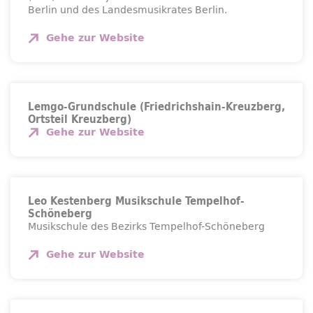
Berlin und des Landesmusikrates Berlin.
Gehe zur
Website
Lemgo-Grundschule (Friedrichshain-Kreuzberg,
Ortsteil Kreuzberg)
Gehe zur
Website
Leo Kestenberg Musikschule Tempelhof-
Schöneberg
Musikschule des Bezirks Tempelhof-Schöneberg
Gehe zur
Website