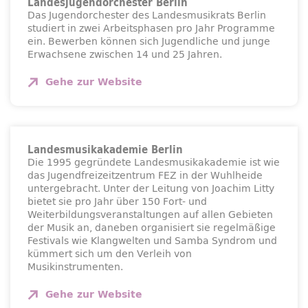
Landesjugendorchester Berlin
Das Jugendorchester des Landesmusikrats Berlin
studiert in zwei Arbeitsphasen pro Jahr Programme
ein. Bewerben können sich Jugendliche und junge
Erwachsene zwischen 14 und 25 Jahren.
Gehe zur
Website
Landesmusikakademie Berlin
Die 1995 gegründete Landesmusikakademie ist wie
das Jugendfreizeitzentrum FEZ in der Wuhlheide
untergebracht. Unter der Leitung von Joachim Litty
bietet sie pro Jahr über 150 Fort- und
Weiterbildungsveranstaltungen auf allen Gebieten
der Musik an, daneben organisiert sie regelmäßige
Festivals wie Klangwelten und Samba Syndrom und
kümmert sich um den Verleih von
Musikinstrumenten.
Gehe zur
Website