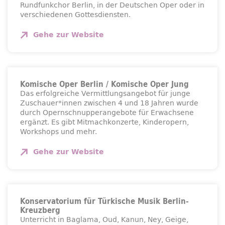
Rundfunkchor Berlin, in der Deutschen Oper oder in
verschiedenen Gottesdiensten.
Gehe zur
Website
Komische Oper Berlin / Komische Oper Jung
Das erfolgreiche Vermittlungsangebot für junge
Zuschauer*innen zwischen 4 und 18 Jahren wurde
durch Opernschnupperangebote für Erwachsene
ergänzt. Es gibt Mitmachkonzerte, Kinderopern,
Workshops und mehr.
Gehe zur
Website
Konservatorium für Türkische Musik Berlin-
Kreuzberg
Unterricht in Baglama, Oud, Kanun, Ney, Geige,