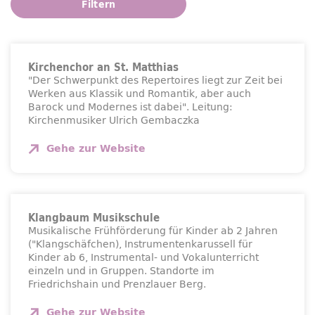
Filtern
Kirchenchor an St. Matthias
"Der Schwerpunkt des Repertoires liegt zur Zeit bei
Werken aus Klassik und Romantik, aber auch
Barock und Modernes ist dabei". Leitung:
Kirchenmusiker Ulrich Gembaczka
Gehe zur
Website
Klangbaum Musikschule
Musikalische Frühförderung für Kinder ab 2 Jahren
("Klangschäfchen), Instrumentenkarussell für
Kinder ab 6, Instrumental- und Vokalunterricht
einzeln und in Gruppen. Standorte im
Friedrichshain und Prenzlauer Berg.
Gehe zur
Website