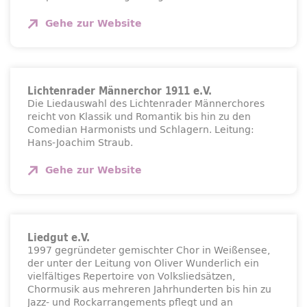
Gehe zur
Website
Lichtenrader Männerchor 1911 e.V.
Die Liedauswahl des Lichtenrader Männerchores
reicht von Klassik und Romantik bis hin zu den
Comedian Harmonists und Schlagern. Leitung:
Hans-Joachim Straub.
Gehe zur
Website
Liedgut e.V.
1997 gegründeter gemischter Chor in Weißensee,
der unter der Leitung von Oliver Wunderlich ein
vielfältiges Repertoire von Volksliedsätzen,
Chormusik aus mehreren Jahrhunderten bis hin zu
Jazz- und Rockarrangements pflegt und an