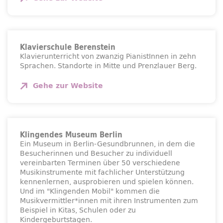
Klavierschule Berenstein
Klavierunterricht von zwanzig PianistInnen in zehn
Sprachen. Standorte in Mitte und Prenzlauer Berg.
Gehe zur
Website
Klingendes Museum Berlin
Ein Museum in Berlin-Gesundbrunnen, in dem die
Besucherinnen und Besucher zu individuell
vereinbarten Terminen über 50 verschiedene
Musikinstrumente mit fachlicher Unterstützung
kennenlernen, ausprobieren und spielen können.
Und im "Klingenden Mobil" kommen die
Musikvermittler*innen mit ihren Instrumenten zum
Beispiel in Kitas, Schulen oder zu
Kindergeburtstagen.