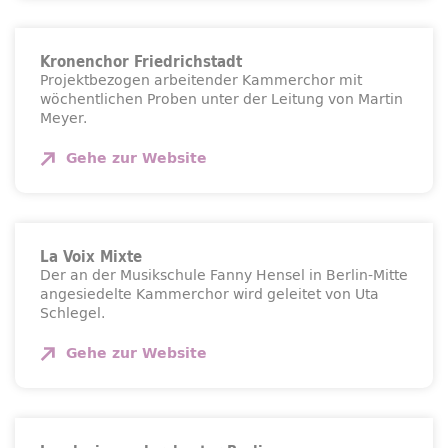
Kronenchor Friedrichstadt
Projektbezogen arbeitender Kammerchor mit
wöchentlichen Proben unter der Leitung von Martin
Meyer.
Gehe zur
Website
La Voix Mixte
Der an der Musikschule Fanny Hensel in Berlin-Mitte
angesiedelte Kammerchor wird geleitet von Uta
Schlegel.
Gehe zur
Website