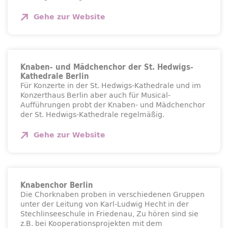
Gehe zur
Website
Knaben- und Mädchenchor der St. Hedwigs-
Kathedrale Berlin
Für Konzerte in der St. Hedwigs-Kathedrale und im
Konzerthaus Berlin aber auch für Musical-
Aufführungen probt der Knaben- und Mädchenchor
der St. Hedwigs-Kathedrale regelmäßig.
Gehe zur
Website
Knabenchor Berlin
Die Chorknaben proben in verschiedenen Gruppen
unter der Leitung von Karl-Ludwig Hecht in der
Stechlinseeschule in Friedenau, Zu hören sind sie
z.B. bei Kooperationsprojekten mit dem