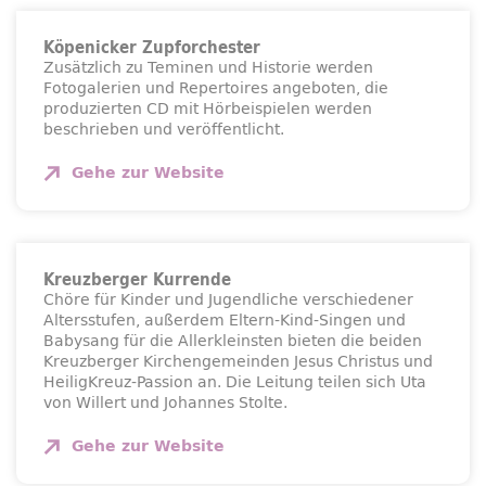
Köpenicker Zupforchester
Zusätzlich zu Teminen und Historie werden
Fotogalerien und Repertoires angeboten, die
produzierten CD mit Hörbeispielen werden
beschrieben und veröffentlicht.
Gehe zur
Website
Kreuzberger Kurrende
Chöre für Kinder und Jugendliche verschiedener
Altersstufen, außerdem Eltern-Kind-Singen und
Babysang für die Allerkleinsten bieten die beiden
Kreuzberger Kirchengemeinden Jesus Christus und
HeiligKreuz-Passion an. Die Leitung teilen sich Uta
von Willert und Johannes Stolte.
Gehe zur
Website