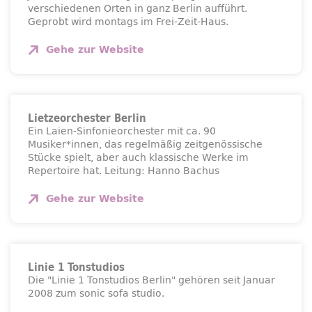
verschiedenen Orten in ganz Berlin aufführt.
Geprobt wird montags im Frei-Zeit-Haus.
Gehe zur
Website
Lietzeorchester Berlin
Ein Laien-Sinfonieorchester mit ca. 90
Musiker*innen, das regelmäßig zeitgenössische
Stücke spielt, aber auch klassische Werke im
Repertoire hat. Leitung: Hanno Bachus
Gehe zur
Website
Linie 1 Tonstudios
Die "Linie 1 Tonstudios Berlin" gehören seit Januar
2008 zum sonic sofa studio.