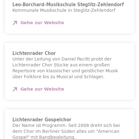
Leo-Borchard-Musikschule Steglitz-Zehlendorf
Kommunale Musikschule in Steglitz-Zehlendorf
Gehe zur
Website
Lichtenrader Chor
Unter der Leitung von Daniel Pacitti probt der
Lichtenrader Chor Stücke aus einem großen
Repertoire von klassischer und geistlicher Musik
über Folklore bis zu Musical und Schlager.
Gehe zur
Website
Lichtenrader Gospelchor
Der Name ist Programm: Seit 2008 dreht sich bei
dem Chor im Berliner Süden alles um "American
Gospel" mit Bandbegleitung.