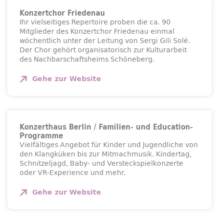
Konzertchor Friedenau
Ihr vielseitiges Repertoire proben die ca. 90
Mitglieder des Konzertchor Friedenau einmal
wöchentlich unter der Leitung von Sergi Gili Solé.
Der Chor gehört organisatorisch zur Kulturarbeit
des Nachbarschaftsheims Schöneberg.
Gehe zur
Website
Konzerthaus Berlin / Familien- und Education-
Programme
Vielfältiges Angebot für Kinder und Jugendliche von
den Klangküken bis zur Mitmachmusik. Kindertag,
Schnitzeljagd, Baby- und Versteckspielkonzerte
oder VR-Experience und mehr.
Gehe zur
Website