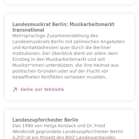
Landesmusikrat Berlin: Musikarbeitsmarkt
transnational
Mehrsprachige Zusammenstellung des
Landesmusikrats Berlin mit zahlreichen Angeboten
und Kontaktadressen quer durch die Berliner
Institutionen. Der Überblick dient vor allem dem
Einstieg in den Musikarbeitsmarkt und soll
Musiker*innen unterstützen, die ihre Heimat aus
politischen Gründen oder auf der Flucht vor
bewaffneten Konflikten verlassen mussten.
Gehe zur
Website
Landeszupforchester Berlin
Das 1990 von Helga Konzack und Dr. Fried
Weisbrodt gegründete Landeszupforchester Berlin
(LZO) ist ein Projekt des BDZ Landesverbandes