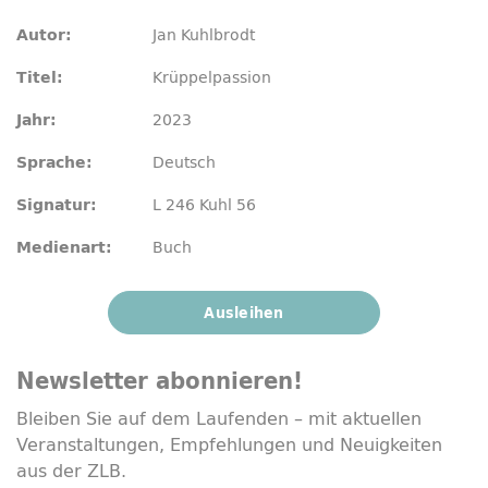
Jan Kuhlbrodt
Autor:
Krüppelpassion
Titel:
2023
Jahr:
Deutsch
Sprache:
L 246 Kuhl 56
Signatur:
Buch
Medienart:
Ausleihen
Newsletter
abonnieren!
Bleiben Sie auf dem Laufenden – mit aktuellen
Veranstaltungen, Empfehlungen und Neuigkeiten
aus der ZLB.