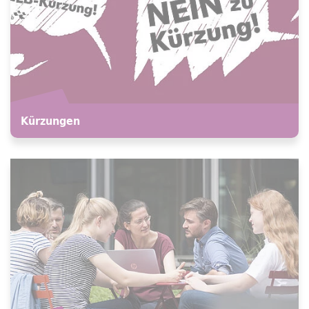
Kürzungen