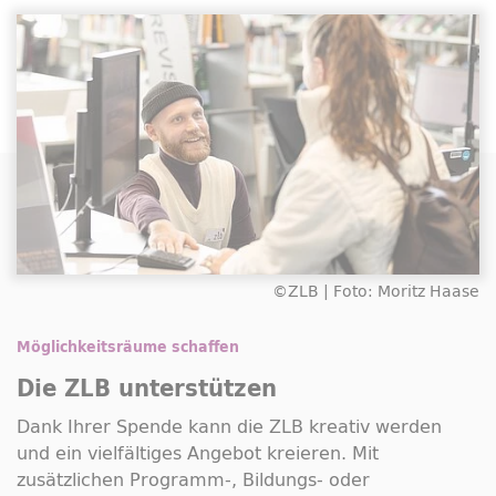
©ZLB | Foto: Moritz Haase
Möglichkeitsräume schaffen
Die ZLB unterstützen
Dank Ihrer Spende kann die ZLB kreativ werden
und ein vielfältiges Angebot kreieren. Mit
zusätzlichen Programm-, Bildungs- oder