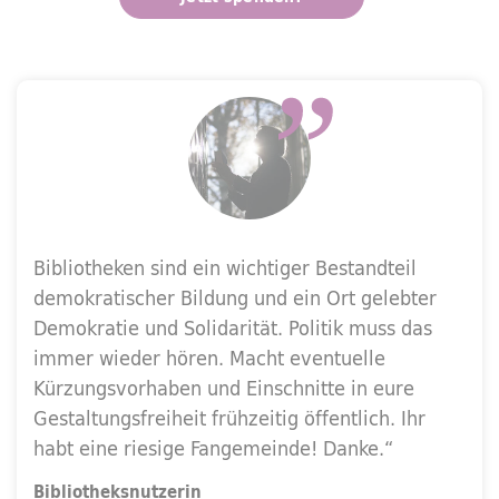
Bibliotheken sind ein wichtiger Bestandteil
demokratischer Bildung und ein Ort gelebter
Demokratie und Solidarität. Politik muss das
immer wieder hören. Macht eventuelle
Kürzungsvorhaben und Einschnitte in eure
Gestaltungsfreiheit frühzeitig öffentlich. Ihr
habt eine riesige Fangemeinde! Danke.“
Bibliotheksnutzerin