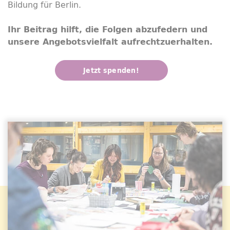
Bildung für Berlin.
Ihr Beitrag hilft, die Folgen abzufedern und
unsere Angebotsvielfalt aufrechtzuerhalten.
Jetzt spenden!