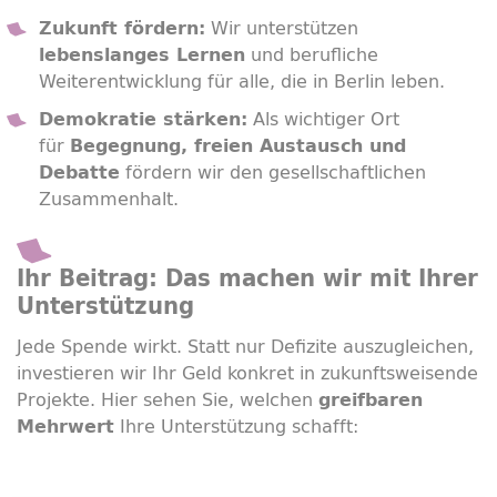
Wir unterstützen
Zukunft fördern:
und berufliche
lebenslanges Lernen
Weiterentwicklung für alle, die in Berlin leben.
Als wichtiger Ort
Demokratie stärken:
für
Begegnung, freien Austausch und
fördern wir den gesellschaftlichen
Debatte
Zusammenhalt.
Ihr Beitrag: Das machen wir mit Ihrer
Unterstützung
Jede Spende wirkt. Statt nur Defizite auszugleichen,
investieren wir Ihr Geld konkret in zukunftsweisende
Projekte. Hier sehen Sie, welchen
greifbaren
Ihre Unterstützung schafft:
Mehrwert