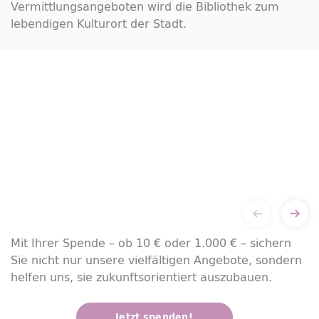
Vermittlungsangeboten wird die Bibliothek zum
lebendigen Kulturort der Stadt.
Mit Ihrer Spende – ob 10 € oder 1.000 € – sichern
Sie nicht nur unsere vielfältigen Angebote, sondern
helfen uns, sie zukunftsorientiert auszubauen.
Jetzt spenden!