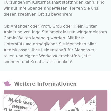
Kürzungen im Kulturhaushalt stattfinden kann, sind
wir auf Ihre Spende angewiesen. Helfen Sie uns,
diesen kreativen Ort zu bewahren!
Ob Anfänger oder Profi, Groß oder Klein: Unter
Anleitung von Inga Steinmetz lassen wir gemeinsam
Comic
-Welten lebendig werden. Mit Ihrer
Unterstützung ermöglichen Sie Menschen aller
Altersklassen, ihre Leidenschaft für Mangas zu
teilen und eigene Werke zu erschaffen. Jetzt
spenden und Kreativität schenken!
Weitere Informationen