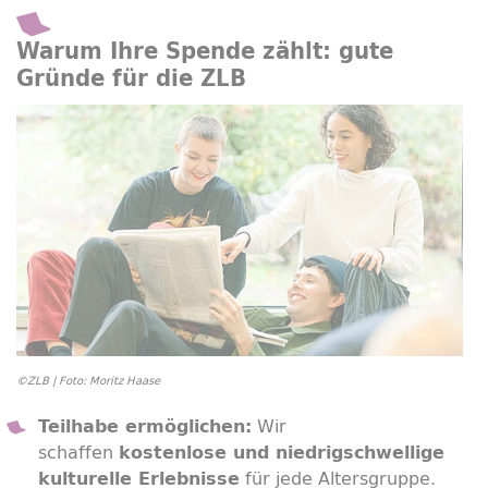
Warum Ihre Spende zählt: gute
Gründe für die ZLB
©ZLB | Foto: Moritz Haase
Wir
Teilhabe ermöglichen:
schaffen
kostenlose und niedrigschwellige
für jede Altersgruppe.
kulturelle Erlebnisse