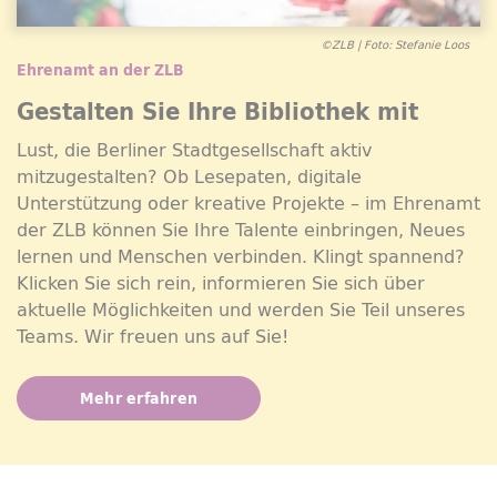
©ZLB | Foto: Stefanie Loos
Ehrenamt an der ZLB
Gestalten Sie Ihre Bibliothek mit
Lust, die Berliner Stadtgesellschaft aktiv
mitzugestalten? Ob Lesepaten, digitale
Unterstützung oder kreative Projekte – im Ehrenamt
der ZLB können Sie Ihre Talente einbringen, Neues
lernen und Menschen verbinden. Klingt spannend?
Klicken Sie sich rein, informieren Sie sich über
aktuelle Möglichkeiten und werden Sie Teil unseres
Teams. Wir freuen uns auf Sie!
Mehr erfahren