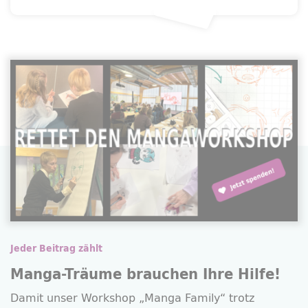
Jeder Beitrag zählt
Manga-Träume brauchen Ihre Hilfe!
Damit unser
Workshop
„Manga Family“ trotz