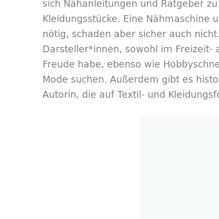
sich Nähanleitungen und Ratgeber zu 
Kleidungsstücke. Eine Nähmaschine u
nötig, schaden aber sicher auch nicht
Darsteller*innen, sowohl im Freizeit
Freude habe, ebenso wie Hobbyschneid
Mode suchen. Außerdem gibt es histo
Autorin, die auf Textil- und Kleidungsf