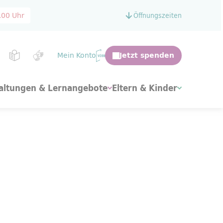
.00 Uhr
Öffnungszeiten
Mein Konto
altungen & Lernangebote
Eltern & Kinder