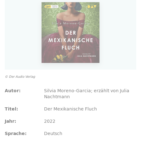
© Der Audio Verlag
Silvia Moreno-Garcia; erzählt von Julia
Autor:
Nachtmann
Der Mexikanische Fluch
Titel:
2022
Jahr:
Deutsch
Sprache: