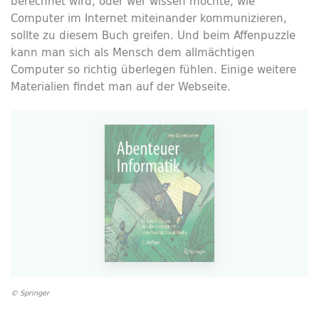
berechnet wird, oder wer wissen möchte, wie
Computer im Internet miteinander kommunizieren,
sollte zu diesem Buch greifen. Und beim Affenpuzzle
kann man sich als Mensch dem allmächtigen
Computer so richtig überlegen fühlen. Einige weitere
Materialien findet man auf der Webseite.
© Springer