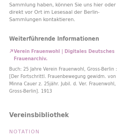
Sammlung haben, können Sie uns hier oder
direkt vor Ort im Lesesaal der Berlin-
Sammlungen kontaktieren.
Weiterführende Informationen
Verein Frauenwohl | Digitales Deutsches
Frauenarchiv.
Buch: 25 Jahre Verein Frauenwohl, Gross-Berlin :
[Der Fortschrittl. Frauenbewegung gewidm. von
Minna Cauer z. 25jähr. Jubil. d. Ver. Frauenwohl,
Gross-Berlin]. 1913
Vereinsbibliothek
NOTATION