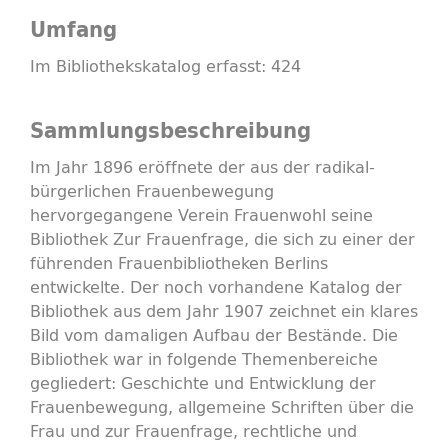
Umfang
Im Bibliothekskatalog erfasst: 424
Sammlungsbeschreibung
Im Jahr 1896 eröffnete der aus der radikal-
bürgerlichen Frauenbewegung
hervorgegangene Verein Frauenwohl seine
Bibliothek Zur Frauenfrage, die sich zu einer der
führenden Frauenbibliotheken Berlins
entwickelte. Der noch vorhandene Katalog der
Bibliothek aus dem Jahr 1907 zeichnet ein klares
Bild vom damaligen Aufbau der Bestände. Die
Bibliothek war in folgende Themenbereiche
gegliedert: Geschichte und Entwicklung der
Frauenbewegung, allgemeine Schriften über die
Frau und zur Frauenfrage, rechtliche und