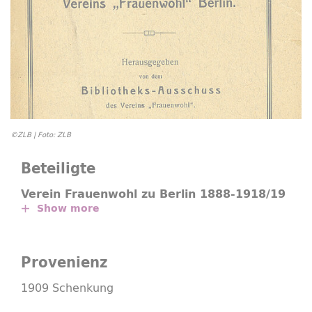
©ZLB | Foto: ZLB
Beteiligte
Verein Frauenwohl zu Berlin 1888-1918/19
Show more
Provenienz
1909 Schenkung