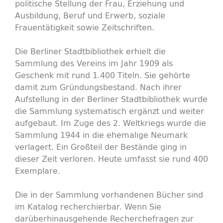
politische Stellung der Frau, Erziehung und
Ausbildung, Beruf und Erwerb, soziale
Frauentätigkeit sowie Zeitschriften.
Die Berliner Stadtbibliothek erhielt die
Sammlung des Vereins im Jahr 1909 als
Geschenk mit rund 1.400 Titeln. Sie gehörte
damit zum Gründungsbestand. Nach ihrer
Aufstellung in der Berliner Stadtbibliothek wurde
die Sammlung systematisch ergänzt und weiter
aufgebaut. Im Zuge des 2. Weltkriegs wurde die
Sammlung 1944 in die ehemalige Neumark
verlagert. Ein Großteil der Bestände ging in
dieser Zeit verloren. Heute umfasst sie rund 400
Exemplare.
Die in der Sammlung vorhandenen Bücher sind
im Katalog recherchierbar. Wenn Sie
darüberhinausgehende Recherchefragen zur