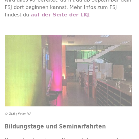
FSJ dort beginnen kannst. Mehr Infos zum FSJ
findest du
.
auf der Seite der LKJ
© ZLB | Foto: MR
Bildungstage und Seminarfahrten