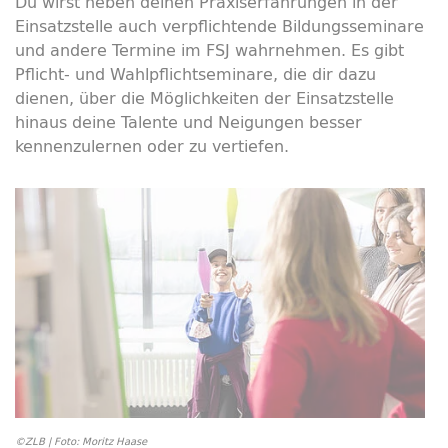
Du wirst neben deinen Praxiserfahrungen in der
Einsatzstelle auch verpflichtende Bildungsseminare
und andere Termine im FSJ wahrnehmen. Es gibt
Pflicht- und Wahlpflichtseminare, die dir dazu
dienen, über die Möglichkeiten der Einsatzstelle
hinaus deine Talente und Neigungen besser
kennenzulernen oder zu vertiefen.
©ZLB | Foto: Moritz Haase