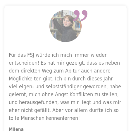
Für das FSJ würde ich mich immer wieder
entscheiden! Es hat mir gezeigt, dass es neben
dem direkten Weg zum Abitur auch andere
Möglichkeiten gibt. Ich bin durch dieses Jahr
viel eigen- und selbstständiger geworden, habe
gelernt, mich ohne Angst Konflikten zu stellen,
und herausgefunden, was mir liegt und was mir
eher nicht gefällt. Aber vor allem durfte ich so
tolle Menschen kennenlernen!
Milena