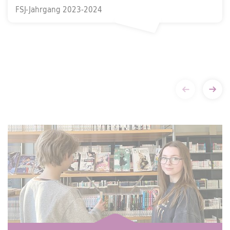
FSJ-Jahrgang 2023-2024