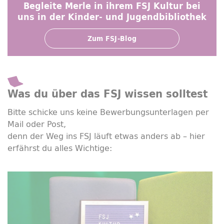
© MD
Begleite Merle in ihrem FSJ Kultur bei
uns in der Kinder- und Jugendbibliothek
Zum FSJ-Blog
Was du über das FSJ wissen solltest
Bitte schicke uns keine Bewerbungsunterlagen per
Mail oder Post,
denn der Weg ins FSJ läuft etwas anders ab – hier
erfährst du alles Wichtige: