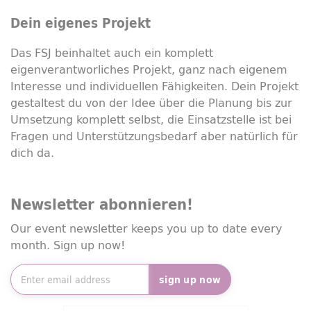
Dein eigenes Projekt
Das FSJ beinhaltet auch ein komplett
eigenverantworliches Projekt, ganz nach eigenem
Interesse und individuellen Fähigkeiten. Dein Projekt
gestaltest du von der Idee über die Planung bis zur
Umsetzung komplett selbst, die Einsatzstelle ist bei
Fragen und Unterstützungsbedarf aber natürlich für
dich da.
Newsletter abonnieren!
Our event newsletter keeps you up to date every
month. Sign up now!
Newsletter e-mail address
*
sign up now
Friendly Captcha