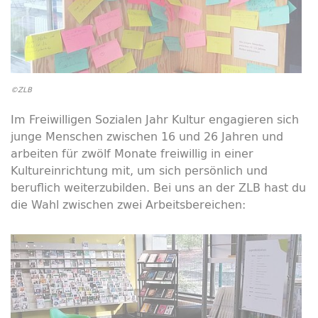
©ZLB
Im Freiwilligen Sozialen Jahr Kultur engagieren sich
junge Menschen zwischen 16 und 26 Jahren und
arbeiten für zwölf Monate freiwillig in einer
Kultureinrichtung mit, um sich persönlich und
beruflich weiterzubilden. Bei uns an der ZLB hast du
die Wahl zwischen zwei Arbeitsbereichen: