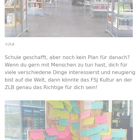
©ZLB
Schule geschafft, aber noch kein Plan für danach?
Wenn du gern mit Menschen zu tun hast, dich für
viele verschiedene Dinge interessierst und neugierig
bist auf die Welt, dann könnte das FSJ Kultur an der
ZLB genau das Richtige für dich sein!