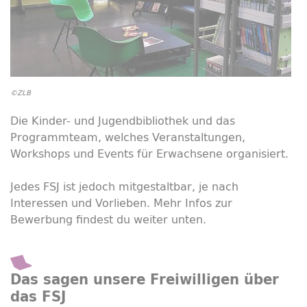
©ZLB
Die Kinder- und Jugendbibliothek und das
Programmteam, welches Veranstaltungen,
Workshops und Events für Erwachsene organisiert.
Jedes FSJ ist jedoch mitgestaltbar, je nach
Interessen und Vorlieben. Mehr Infos zur
Bewerbung findest du weiter unten.
Das sagen unsere Freiwilligen über
das FSJ