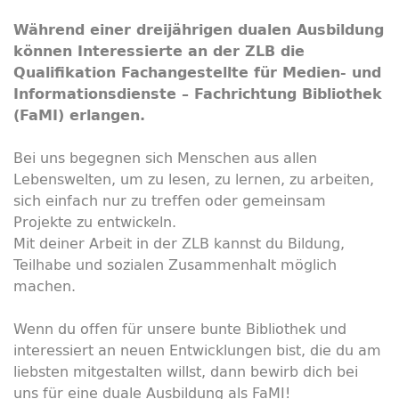
Während einer dreijährigen dualen Ausbildung
können Interessierte an der ZLB die
Qualifikation Fachangestellte für Medien- und
Informationsdienste – Fachrichtung Bibliothek
(FaMI) erlangen.
Bei uns begegnen sich Menschen aus allen
Lebenswelten, um zu lesen, zu lernen, zu arbeiten,
sich einfach nur zu treffen oder gemeinsam
Projekte zu entwickeln.
Mit deiner Arbeit in der ZLB kannst du Bildung,
Teilhabe und sozialen Zusammenhalt möglich
machen.
Wenn du offen für unsere bunte Bibliothek und
interessiert an neuen Entwicklungen bist, die du am
liebsten mitgestalten willst, dann bewirb dich bei
uns für eine duale Ausbildung als FaMI!