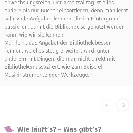
abwechslungsreich. Der Arbeitsalltag ist alles
andere als nur Bücher einsortieren, denn man lernt
sehr viele Aufgaben kennen, die im Hintergrund
passieren, damit die Bibliothek so genutzt werden
kann, wie wir sie kennen.
Man lernt das Angebot der Bibliothek besser
kennen, welches stetig erweitert wird, unter
anderem mit Dingen, die man nicht direkt mit
Bibliotheken assoziiert, wie zum Beispiel
Musikinstrumente oder Werkzeuge.“
Wie läuft’s? – Was gibt’s?