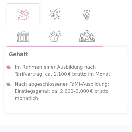
Gehalt
Im Rahmen einer Ausbildung nach
Tarifvertrag: ca. 1.100 € brutto im Monat
Nach abgeschlossener FaMI-Ausbildung:
Einstiegsgehalt ca. 2.600–3.000 € brutto
monatlich