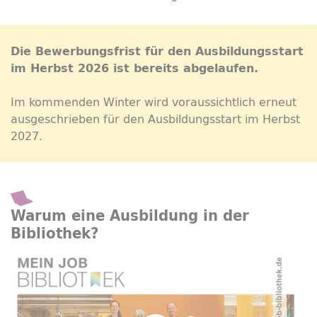
Die Bewerbungsfrist für den Ausbildungsstart
im Herbst 2026 ist bereits abgelaufen.
Im kommenden Winter wird voraussichtlich erneut
ausgeschrieben für den Ausbildungsstart im Herbst
2027.
Warum eine Ausbildung in der
Bibliothek?