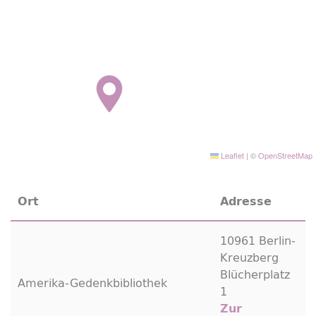
Leaflet
|
©
OpenStreetMap
Ort
Adresse
10961 Berlin-
Kreuzberg
Blücherplatz
Amerika-Gedenkbibliothek
1
Zur