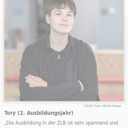
©ZLB | Foto: Moritz Haase
Tory (2. Ausbildungsjahr)
„Die Ausbildung in der ZLB ist sehr spannend und