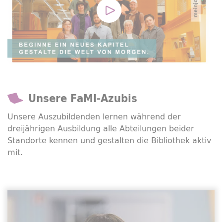
Connect to Youtube and play Vi
Unsere FaMI-Azubis
Unsere Auszubildenden lernen während der
dreijährigen Ausbildung alle Abteilungen beider
Standorte kennen und gestalten die Bibliothek aktiv
mit.