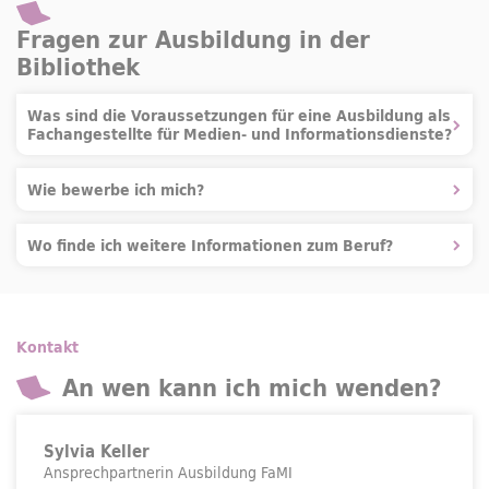
Fragen zur Ausbildung in der
Bibliothek
Was sind die Voraussetzungen für eine Ausbildung als
Fachangestellte für Medien- und Informationsdienste?
Wie bewerbe ich mich?
Wo finde ich weitere Informationen zum Beruf?
Kontakt
An wen kann ich mich wenden?
Sylvia Keller
Ansprechpartnerin Ausbildung FaMI