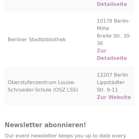
Detailseite
10178 Berlin-
Mitte
Breite Str. 30-
Berliner Stadtbibliothek
36
Zur
Detailseite
12207 Berlin
Oberstufenzentrum Louise-
Lippstädter
Schroeder-Schule (OSZ LSS)
Str. 9-11
Zur Website
Newsletter abonnieren!
Our event newsletter keeps you up to date every