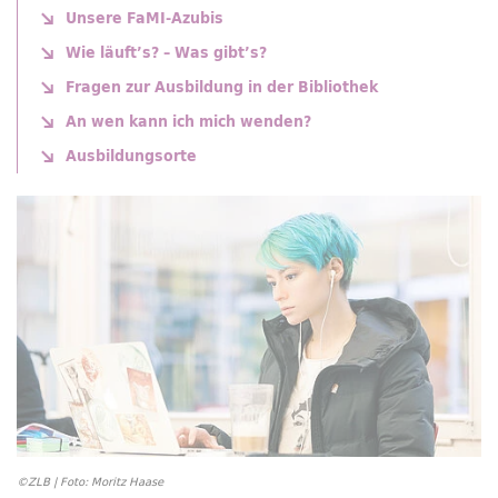
Unsere FaMI-Azubis
Wie läuft’s? – Was gibt’s?
Fragen zur Ausbildung in der Bibliothek
An wen kann ich mich wenden?
Ausbildungsorte
©ZLB | Foto: Moritz Haase