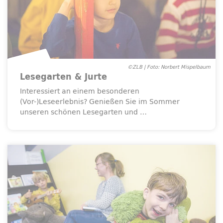
©ZLB | Foto: Norbert Mispelbaum
Lesegarten & Jurte
Interessiert an einem besonderen
(Vor-)Leseerlebnis? Genießen Sie im Sommer
unseren schönen Lesegarten und …