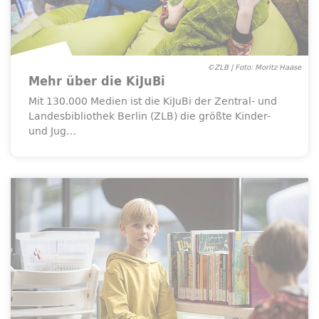
©ZLB | Foto: Moritz Haase
Mehr über die KiJuBi
Mit 130.000 Medien ist die KiJuBi der Zentral- und
Landesbibliothek Berlin (ZLB) die größte Kinder-
und Jug…