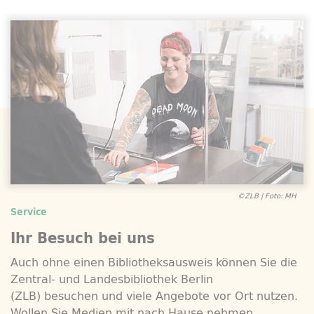
©ZLB | Foto: MH
Service
Ihr Besuch bei uns
Auch ohne einen Bibliotheksausweis können Sie die
Zentral- und Landesbibliothek Berlin
(ZLB) besuchen und viele Angebote vor Ort nutzen.
Wollen Sie Medien mit nach Hause nehmen,