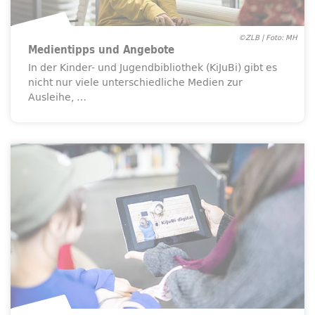
©ZLB | Foto: MH
Medientipps und Angebote
In der Kinder- und Jugendbibliothek (KiJuBi) gibt es
nicht nur viele unterschiedliche Medien zur
Ausleihe, …