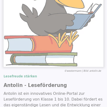
©westermann | Bild: antolin.de
Lesefreude stärken
Antolin - Leseförderung
Antolin ist ein innovatives Online-Portal zur
Leseförderung von Klasse 1 bis 10. Dabei fördert es
das eigenständige Lesen und die Entwicklung einer