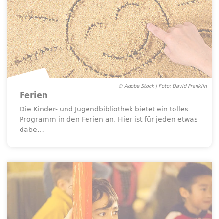
© Adobe Stock | Foto: David Franklin
Ferien
Die Kinder- und Jugendbibliothek bietet ein tolles
Programm in den Ferien an. Hier ist für jeden etwas
dabe…