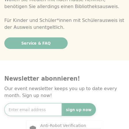
benötigen Sie allerdings einen Bibliotheksausweis.
Für Kinder und Schüler*innen mit Schülerausweis ist
der Ausweis unentgeltlich.
Service & FAQ
Newsletter abonnieren!
Our event newsletter keeps you up to date every
month. Sign up now!
Newsletter e-mail address
*
sign up now
Friendly Captcha
Anti-Robot Verification