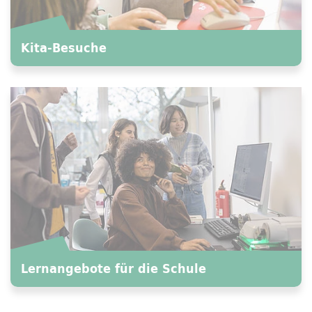
Kita-Besuche
Lernangebote für die Schule