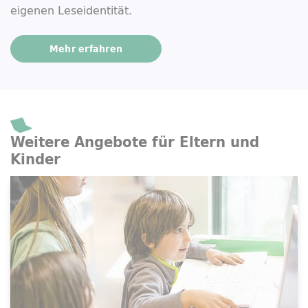
eigenen Leseidentität.
Mehr erfahren
Weitere Angebote für Eltern und
Kinder